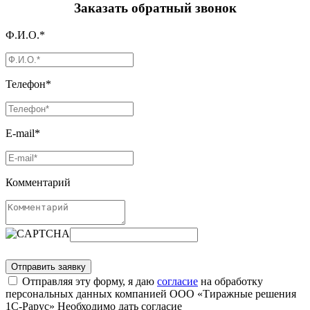
Заказать обратный звонок
Ф.И.О.*
Телефон*
E-mail*
Комментарий
Отправляя эту форму, я даю
согласие
на обработку
персональных данных компанией ООО «Тиражные решения
1С-Рарус»
Необходимо дать согласие