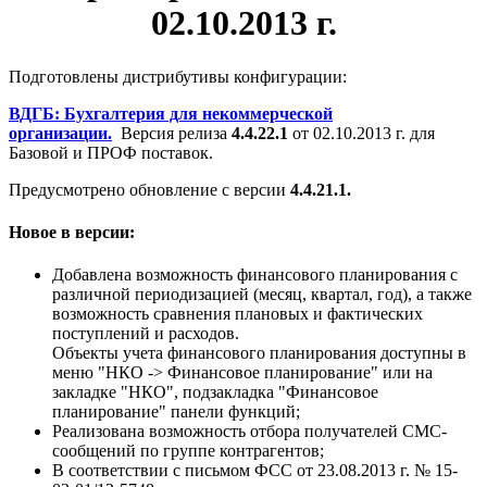
02.10.2013 г
.
Подготовлены дистрибутивы конфигурации:
ВДГБ: Бухгалтерия для некоммерческой
организации.
Версия релиза
4.4.22.1
от 02.10.2013 г. для
Базовой и ПРОФ поставок.
Предусмотрено обновление с версии
4.4.21.1.
Новое в версии:
Добавлена возможность финансового планирования с
различной периодизацией (месяц, квартал, год), а также
возможность сравнения плановых и фактических
поступлений и расходов.
Объекты учета финансового планирования доступны в
меню "НКО -> Финансовое планирование" или на
закладке "НКО", подзакладка "Финансовое
планирование" панели функций;
Реализована возможность отбора получателей СМС-
сообщений по группе контрагентов;
В соответствии с письмом ФСС от 23.08.2013 г. № 15-