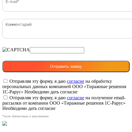
Отправляя эту форму, я даю
согласие
на обработку
персональных данных компанией ООО «Тиражные решения
1С-Рарус»
Необходимо дать согласие
Отправляя эту форму, я даю
согласие
на получение email-
рассылки от компании ООО «Тиражные решения 1С-Рарус»
Необходимо дать согласие
*поле обязательно к заполнению