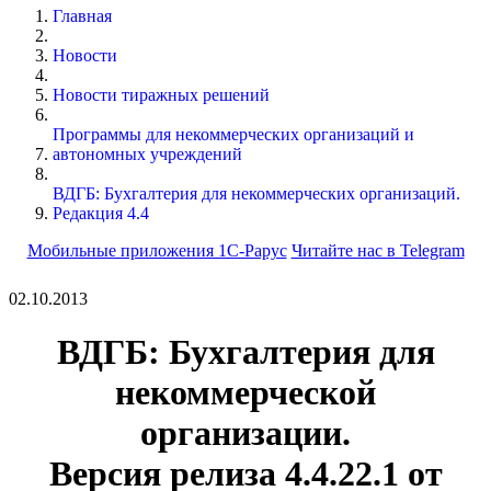
Главная
Новости
Новости тиражных решений
Программы для некоммерческих организаций и
автономных учреждений
ВДГБ: Бухгалтерия для некоммерческих организаций.
Редакция 4.4
Мобильные приложения 1С-Рарус
Читайте нас в Telegram
02.10.2013
ВДГБ: Бухгалтерия для
некоммерческой
организации.
Версия релиза
4.4.22.1
от