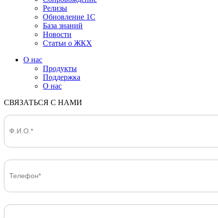
Релизы
Обновление 1С
База знаний
Новости
Статьи о ЖКХ
О нас
Продукты
Поддержка
О нас
СВЯЗАТЬСЯ С НАМИ