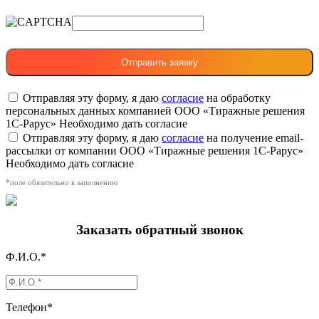
Отправляя эту форму, я даю
согласие
на обработку
персональных данных компанией ООО «Тиражные решения
1С-Рарус»
Необходимо дать согласие
Отправляя эту форму, я даю
согласие
на получение email-
рассылки от компании ООО «Тиражные решения 1С-Рарус»
Необходимо дать согласие
*поле обязательно к заполнению
Заказать обратный звонок
Ф.И.О.*
Телефон*