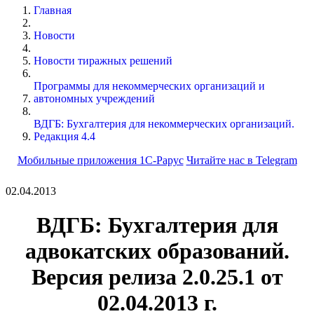
Главная
Новости
Новости тиражных решений
Программы для некоммерческих организаций и
автономных учреждений
ВДГБ: Бухгалтерия для некоммерческих организаций.
Редакция 4.4
Мобильные приложения 1С-Рарус
Читайте нас в Telegram
02.04.2013
ВДГБ: Бухгалтерия для
адвокатских образований.
Версия релиза 2.0.25.1 от
02.04.2013 г.