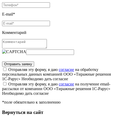
E-mail*
Комментарий
Отправляя эту форму, я даю
согласие
на обработку
персональных данных компанией ООО «Тиражные решения
1С-Рарус»
Необходимо дать согласие
Отправляя эту форму, я даю
согласие
на получение email-
рассылки от компании ООО «Тиражные решения 1С-Рарус»
Необходимо дать согласие
*поле обязательно к заполнению
Вернуться на сайт