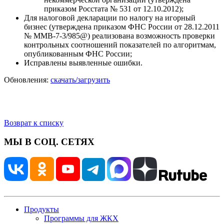
приказом Росстата № 531 от 12.10.2012);
Для налоговой декларации по налогу на игорный
бизнес (утверждена приказом ФНС России от 28.12.2011
№ ММВ-7-3/985@) реализована возможность проверки
контрольных соотношений показателей по алгоритмам,
опубликованным ФНС России;
Исправлены выявленные ошибки.
Обновления:
скачать/загрузить
Возврат к списку
МЫ В СОЦ. СЕТЯХ
Продукты
Программы для ЖКХ