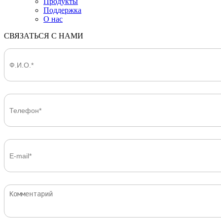
Продукты
Поддержка
О нас
СВЯЗАТЬСЯ С НАМИ