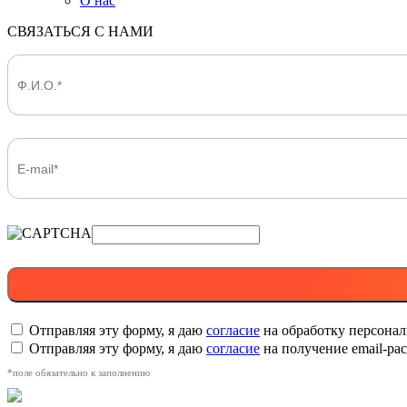
О нас
СВЯЗАТЬСЯ С НАМИ
Отправляя эту форму, я даю
согласие
на обработку персона
Отправляя эту форму, я даю
согласие
на получение email-р
*поле обязательно к заполнению