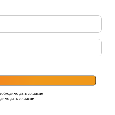
еобходимо дать согласие
димо дать согласие