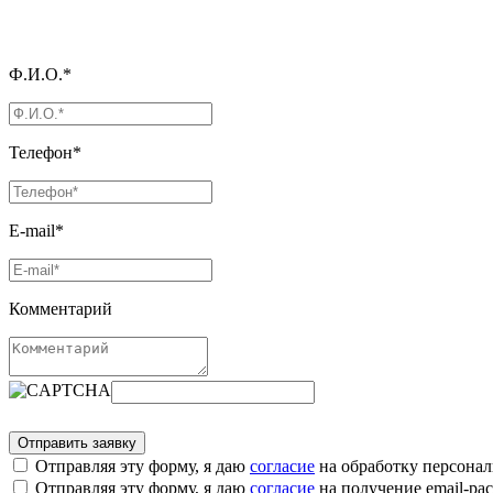
Ф.И.О.*
Телефон*
E-mail*
Комментарий
Отправляя эту форму, я даю
согласие
на обработку персона
Отправляя эту форму, я даю
согласие
на получение email-р