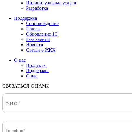
Индивидуальные услуги
Разработка
Поддержка
Сопровождение
Релизы
Обновление 1С
База знаний
Новости
Статьи о ЖКХ
О нас
Продукты
Поддержка
О нас
СВЯЗАТЬСЯ С НАМИ