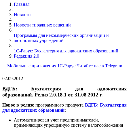
Главная
Новости
Новости тиражных решений
Программы для некоммерческих организаций и
автономных учреждений
1С-Рарус: Бухгалтерия для адвокатских образований.
Редакция 2.0
Мобильные приложения 1С-Рарус
Читайте нас в Telegram
02.09.2012
ВДГБ: Бухгалтерия для адвокатских
образований. Релиз 2.0.18.1 от 31.08.2012 г.
Новое в релизе
программного продукта
ВДГБ: Бухгалтерия
для адвокатских образований
:
Автоматизирован учет предпринимателей,
применяющих упрощенную систему налогообложения