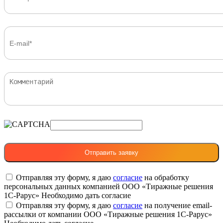
Отправляя эту форму, я даю
согласие
на обработку
персональных данных компанией ООО «Тиражные решения
1С-Рарус»
Необходимо дать согласие
Отправляя эту форму, я даю
согласие
на получение email-
рассылки от компании ООО «Тиражные решения 1С-Рарус»