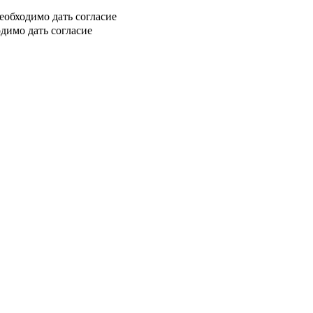
еобходимо дать согласие
димо дать согласие