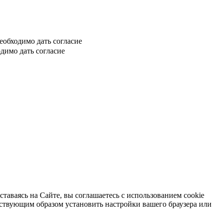
еобходимо дать согласие
димо дать согласие
таваясь на Сайте, вы соглашаетесь с использованием cookie
тствующим образом установить настройки вашего браузера или