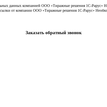
льных данных компанией ООО «Тиражные решения 1С-Рарус»
Н
ассылки от компании ООО «Тиражные решения 1С-Рарус»
Необхо
Заказать обратный звонок