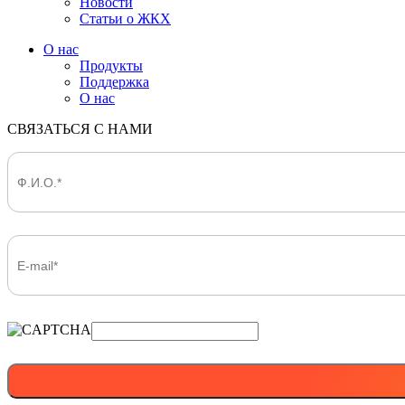
Новости
Статьи о ЖКХ
О нас
Продукты
Поддержка
О нас
СВЯЗАТЬСЯ С НАМИ