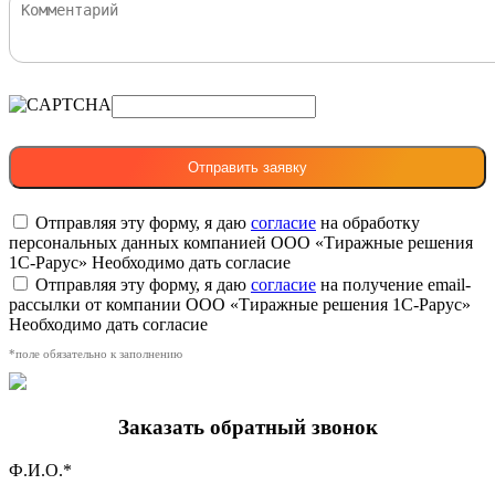
Отправляя эту форму, я даю
согласие
на обработку
персональных данных компанией ООО «Тиражные решения
1С-Рарус»
Необходимо дать согласие
Отправляя эту форму, я даю
согласие
на получение email-
рассылки от компании ООО «Тиражные решения 1С-Рарус»
Необходимо дать согласие
*поле обязательно к заполнению
Заказать обратный звонок
Ф.И.О.*