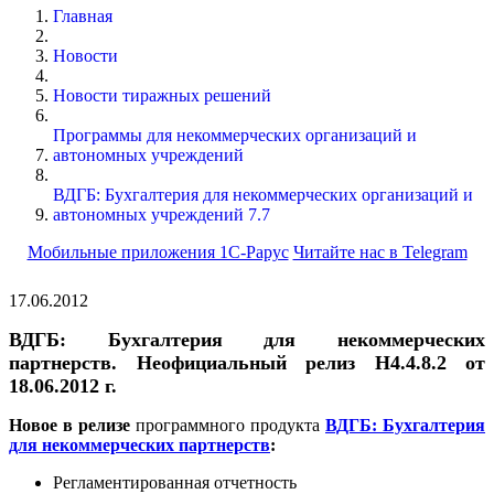
Главная
Новости
Новости тиражных решений
Программы для некоммерческих организаций и
автономных учреждений
ВДГБ: Бухгалтерия для некоммерческих организаций и
автономных учреждений 7.7
Мобильные приложения 1С-Рарус
Читайте нас в Telegram
17.06.2012
ВДГБ: Бухгалтерия для некоммерческих
партнерств. Неофициальный релиз H4.4.8.2 от
18.06.2012 г.
Новое в релизе
программного продукта
ВДГБ: Бухгалтерия
для некоммерческих партнерств
:
Регламентированная отчетность