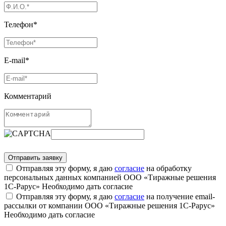
Телефон*
E-mail*
Комментарий
Отправляя эту форму, я даю
согласие
на обработку
персональных данных компанией ООО «Тиражные решения
1С-Рарус»
Необходимо дать согласие
Отправляя эту форму, я даю
согласие
на получение email-
рассылки от компании ООО «Тиражные решения 1С-Рарус»
Необходимо дать согласие