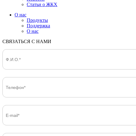
Статьи о ЖКХ
О нас
Продукты
Поддержка
О нас
СВЯЗАТЬСЯ С НАМИ