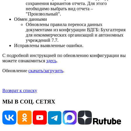
сохранения вариантов отчета. Для этого
необходимо выбрать вид отчета –
"Произвольный".
Обмен данными
Обновлены правила переноса данных
документами из конфгурации ВДГБ: Бухгалтерия
для некоммерческих организаций и автономных
учреждений 7.7.
Исправлены выявленные ошибки.
С подробной инструкцией по обновлению конфигурации вы
можете ознакомиться
здесь
.
Обновление
скачать/загрузить
.
Возврат к списку
МЫ В СОЦ. СЕТЯХ