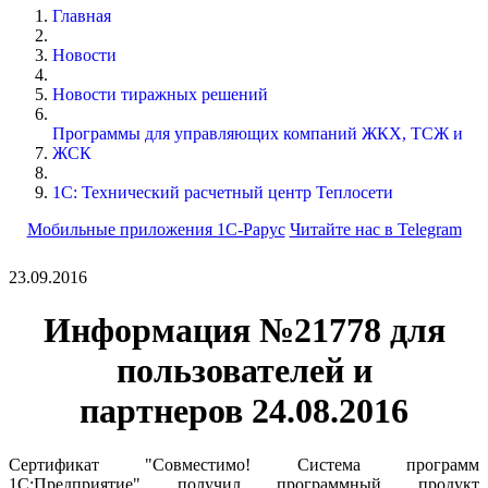
Главная
Новости
Новости тиражных решений
Программы для управляющих компаний ЖКХ, ТСЖ и
ЖСК
1С: Технический расчетный центр Теплосети
Мобильные приложения 1С-Рарус
Читайте нас в Telegram
23.09.2016
Информация №21778 для
пользователей и
партнеров 24.08.2016
Сертификат "Совместимо! Система программ
1С:Предприятие" получил программный продукт