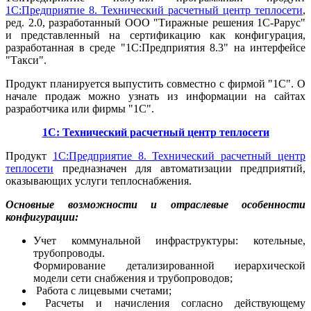
1С:Предприятие 8. Технический расчетный центр теплосети
,
ред. 2.0, разработанный ООО "Тиражные решения 1С-Рарус"
и представленный на сертификацию как конфигурация,
разработанная в среде "1С:Предприятия 8.3" на интерфейсе
"Такси".
Продукт планируется выпустить совместно с фирмой "1С". О
начале продаж можно узнать из информации на сайтах
разработчика или фирмы "1С".
1С: Технический расчетный центр теплосети
Продукт
1С:Предприятие 8. Технический расчетный центр
теплосети
предназначен для автоматизации предприятий,
оказывающих услуги теплоснабжения.
Основные возможности и отраслевые особенности
конфигурации:
Учет коммунальной инфраструктуры: котельные,
трубопроводы.
Формирование детализированной иерархической
модели сети снабжения и трубопроводов;
Работа с лицевыми счетами;
Расчеты и начисления согласно действующему