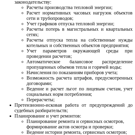
законодательству:
Расчеты производства тепловой энергии;
Расчет нормативных часовых нагрузок объектов
сети и трубопроводов;
Учет графиков отпуска тепловой энергии;
Расчеты потерь в магистральных и квартальных
сетях;
Расчеты отпуска тепла на собственные нужды
котельных и собственных объектов предприятия;
Учет параметров окружающей среды при
проведении расчетов;
Автоматическое балансовое распределение
пропущенных объемов тепла и горячей воды;
Начисления по показаниям приборов учета;
Возможность расчета штрафов, предусмотренных
договорами;
Ведение и расчет льгот по лицевым счетам, учет
социальных норм потребления;
Перерасчеты;
Претензионно-исковая работа от предупреждений до
судебных разбирательств;
Планирование и учет ремонтов:
Планирование ремонта и сервисных осмотров,
формирование актов осмотра и проверки;
Ведение истории ремонта, сервисных осмотров;