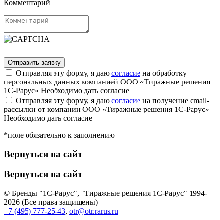
Комментарий
Отправляя эту форму, я даю
согласие
на обработку
персональных данных компанией ООО «Тиражные решения
1С-Рарус»
Необходимо дать согласие
Отправляя эту форму, я даю
согласие
на получение email-
рассылки от компании ООО «Тиражные решения 1С-Рарус»
Необходимо дать согласие
*поле обязательно к заполнению
Вернуться на сайт
Вернуться на сайт
© Бренды "1С-Рарус", "Тиражные решения 1С-Рарус" 1994-
2026 (Все права защищены)
+7 (495) 777-25-43
,
otr@otr.rarus.ru