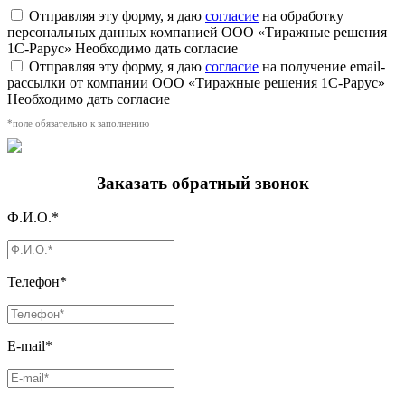
Отправляя эту форму, я даю
согласие
на обработку
персональных данных компанией ООО «Тиражные решения
1С-Рарус»
Необходимо дать согласие
Отправляя эту форму, я даю
согласие
на получение email-
рассылки от компании ООО «Тиражные решения 1С-Рарус»
Необходимо дать согласие
*поле обязательно к заполнению
Заказать обратный звонок
Ф.И.О.*
Телефон*
E-mail*