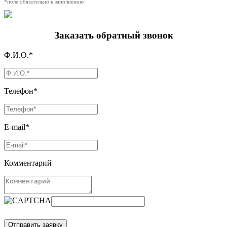
*поле обязательно к заполнению
Заказать обратный звонок
Ф.И.О.*
Телефон*
E-mail*
Комментарий