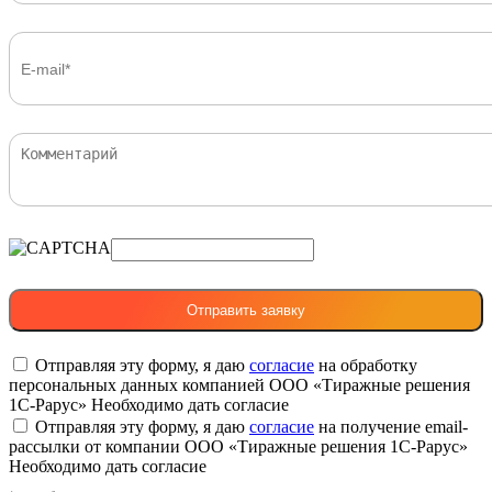
Отправляя эту форму, я даю
согласие
на обработку
персональных данных компанией ООО «Тиражные решения
1С-Рарус»
Необходимо дать согласие
Отправляя эту форму, я даю
согласие
на получение email-
рассылки от компании ООО «Тиражные решения 1С-Рарус»
Необходимо дать согласие