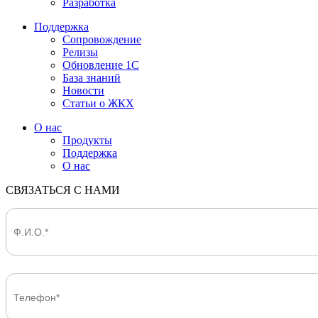
Разработка
Поддержка
Сопровождение
Релизы
Обновление 1С
База знаний
Новости
Статьи о ЖКХ
О нас
Продукты
Поддержка
О нас
СВЯЗАТЬСЯ С НАМИ