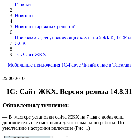
Главная
Новости
Новости тиражных решений
Программы для управляющих компаний ЖКХ, ТСЖ и
ЖСК
1С: Сайт ЖКХ
Мобильные приложения 1С-Рарус
Читайте нас в Telegram
25.09.2019
1С: Сайт ЖКХ. Версия релиза 14.8.31
Обновления/улучшения:
— В мастере установки сайта ЖКХ на 7 шаге добавлены
дополнительные настройки для оптимальной работы. По
умолчанию настройки включены (Рис. 1)