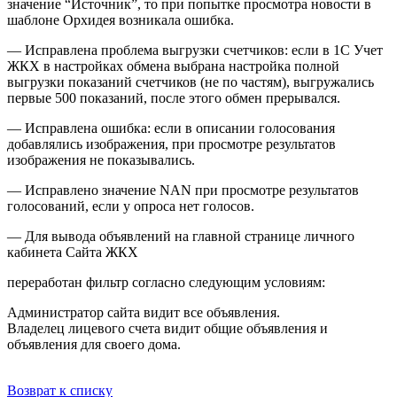
значение “Источник”, то при попытке просмотра новости в
шаблоне Орхидея возникала ошибка.
— Исправлена проблема выгрузки счетчиков: если в 1С Учет
ЖКХ в настройках обмена выбрана настройка полной
выгрузки показаний счетчиков (не по частям), выгружались
первые 500 показаний, после этого обмен прерывался.
— Исправлена ошибка: если в описании голосования
добавлялись изображения, при просмотре результатов
изображения не показывались.
— Исправлено значение NAN при просмотре результатов
голосований, если у опроса нет голосов.
— Для вывода объявлений на главной странице личного
кабинета Сайта ЖКХ
переработан фильтр согласно следующим условиям:
Администратор сайта видит все объявления.
Владелец лицевого счета видит общие объявления и
объявления для своего дома.
Возврат к списку