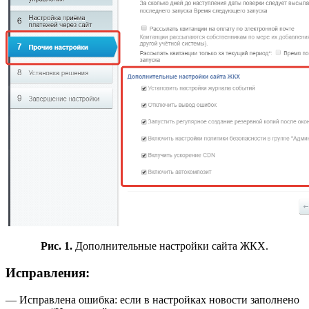
Рис. 1.
Дополнительные настройки сайта ЖКХ.
Исправления:
— Исправлена ошибка: если в настройках новости заполнено