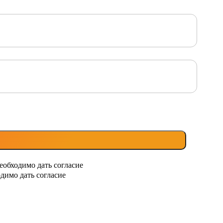
еобходимо дать согласие
димо дать согласие