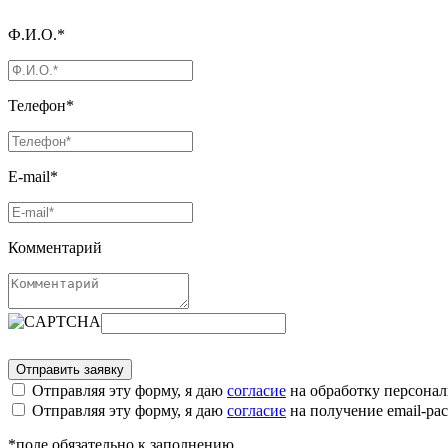
Ф.И.О.*
Телефон*
E-mail*
Комментарий
Отправляя эту форму, я даю
согласие
на обработку персона
Отправляя эту форму, я даю
согласие
на получение email-р
*поле обязательно к заполнению