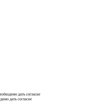
еобходимо дать согласие
димо дать согласие