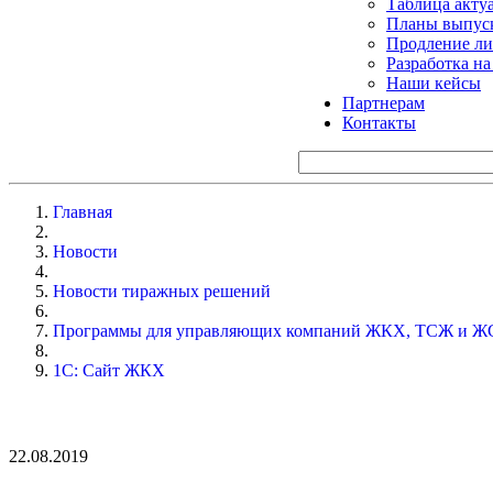
Таблица акту
Планы выпуск
Продление ли
Разработка н
Наши кейсы
Партнерам
Контакты
Главная
Новости
Новости тиражных решений
Программы для управляющих компаний ЖКХ, ТСЖ и Ж
1С: Сайт ЖКХ
22.08.2019