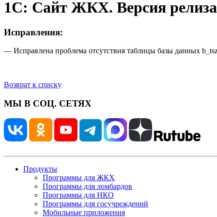
1С: Сайт ЖКХ. Версия релиза 
Исправления:
— Исправлена проблема отсутствия таблицы базы данных b_ts
Возврат к списку
МЫ В СОЦ. СЕТЯХ
Продукты
Программы для ЖКХ
Программы для ломбардов
Программы для НКО
Программы для госучреждений
Мобильные приложения