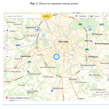
Рис. 5.
Поиск на странице списка домов.