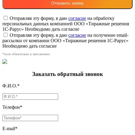
Отправляя эту форму, я даю
согласие
на обработку
персональных данных компанией ООО «Тиражные решения
1С-Рарус»
Необходимо дать согласие
Отправляя эту форму, я даю
согласие
на получение email-
рассылки от компании ООО «Тиражные решения 1С-Рарус»
Необходимо дать согласие
*поле обязательно к заполнению
Заказать обратный звонок
Ф.И.О.*
Телефон*
E-mail*