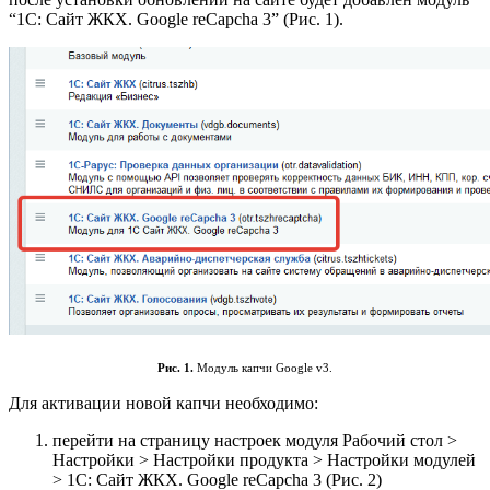
“1С: Сайт ЖКХ. Google reCapcha 3” (Рис. 1).
Рис. 1.
Модуль капчи Google v3.
Для активации новой капчи необходимо:
перейти на страницу настроек модуля Рабочий стол >
Настройки > Настройки продукта > Настройки модулей
> 1С: Сайт ЖКХ. Google reCapcha 3 (Рис. 2)