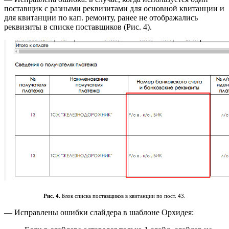
поставщик с разными реквизитами для основной квитанции и
для квитанции по кап. ремонту, ранее не отображались
реквизиты в списке поставщиков (Рис. 4).
Рис. 4.
Блок списка поставщиков в квитанции по пост. 43.
— Исправлены ошибки слайдера в шаблоне Орхидея: