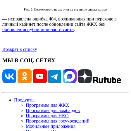
Рис. 6.
Возможность прокрутки на странице списка домов.
— исправлена ошибка 404, возникающая при переходе в
личный кабинет после обновлении сайта ЖКХ без
обновления публичной части сайта
.
Возврат к списку
МЫ В СОЦ. СЕТЯХ
Продукты
Программы для ЖКХ
Программы для ломбардов
Программы для НКО
Программы для госучреждений
Мобильные приложения