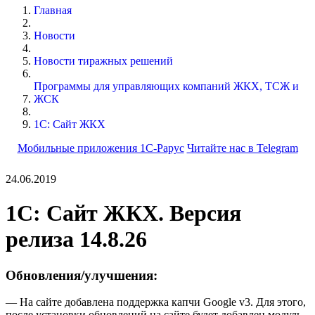
Главная
Новости
Новости тиражных решений
Программы для управляющих компаний ЖКХ, ТСЖ и
ЖСК
1С: Сайт ЖКХ
Мобильные приложения 1С-Рарус
Читайте нас в Telegram
24.06.2019
1С: Сайт ЖКХ. Версия
релиза 14.8.26
Обновления/улучшения:
— На сайте добавлена поддержка капчи Google v3. Для этого,
после установки обновлений на сайте будет добавлен модуль