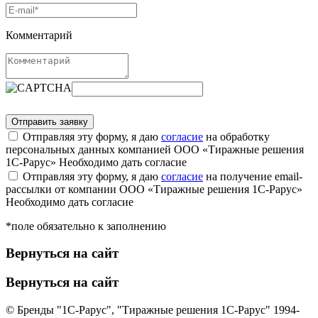
Комментарий
Отправляя эту форму, я даю
согласие
на обработку
персональных данных компанией ООО «Тиражные решения
1С-Рарус»
Необходимо дать согласие
Отправляя эту форму, я даю
согласие
на получение email-
рассылки от компании ООО «Тиражные решения 1С-Рарус»
Необходимо дать согласие
*поле обязательно к заполнению
Вернуться на сайт
Вернуться на сайт
© Бренды "1С-Рарус", "Тиражные решения 1С-Рарус" 1994-