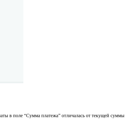
латы в поле “Сумма платежа” отличалась от текущей суммы