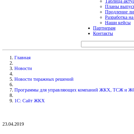
Таблица акту
Планы выпуск
Продление ли
Разработка н
Наши кейсы
Партнерам
Контакты
Главная
Новости
Новости тиражных решений
Программы для управляющих компаний ЖКХ, ТСЖ и Ж
1С: Сайт ЖКХ
23.04.2019