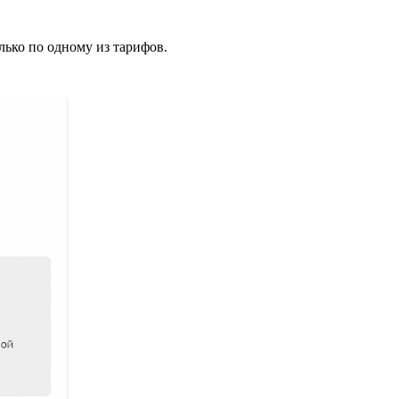
лько по одному из тарифов.