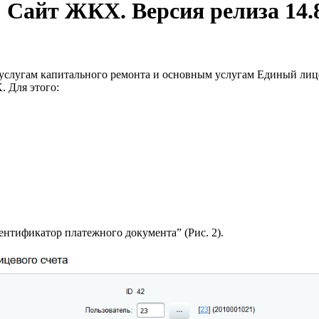
 Сайт ЖКХ. Версия релиза 14.
услугам капитального ремонта и основным услугам Единый лице
 Для этого:
нтификатор платежного документа” (Рис. 2).