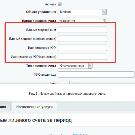
Рис. 1.
Новые свойства в параметрах лицевого счета.