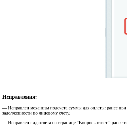
Исправления:
— Исправлен механизм подсчета суммы для оплаты: ранее при
задолженности по лицевому счету.
— Исправлен вид ответа на странице “Вопрос - ответ”: ранее тек