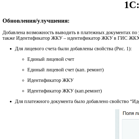
1С:
Обновления/улучшения:
Добавлена возможность выводить в платежных документах по 
также Идентификатор ЖКУ – идентификатор ЖКУ в ГИС ЖКХ.
Для лицевого счета были добавлены свойства (Рис. 1):
Единый лицевой счет
Единый лицевой счет (кап. ремонт)
Идентификатор ЖКУ
Идентификатор ЖКУ (кап.ремонт)
Для платежного документа было добавлено свойство “Иде