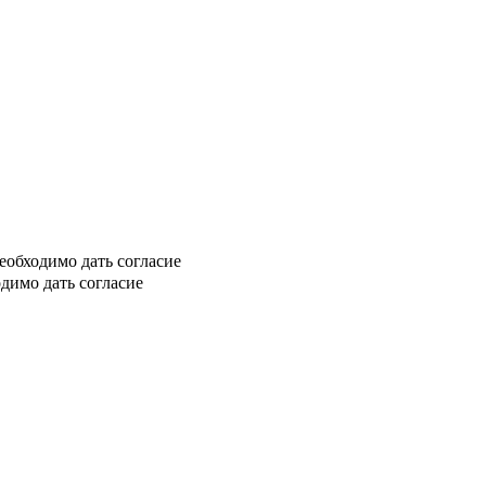
еобходимо дать согласие
димо дать согласие