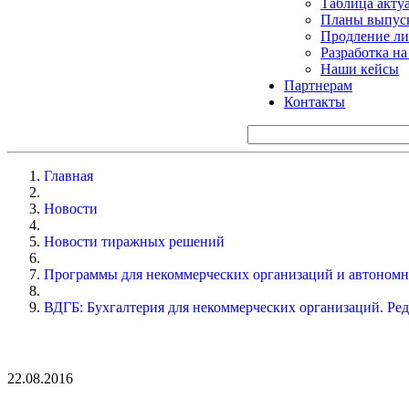
Таблица акту
Планы выпуск
Продление ли
Разработка н
Наши кейсы
Партнерам
Контакты
Главная
Новости
Новости тиражных решений
Программы для некоммерческих организаций и автоном
ВДГБ: Бухгалтерия для некоммерческих организаций. Ред
22.08.2016