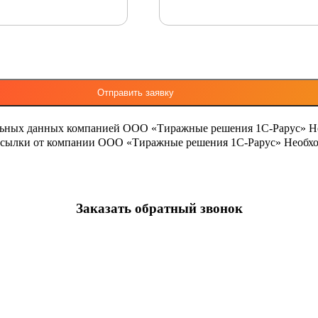
льных данных компанией ООО «Тиражные решения 1С-Рарус»
Н
ассылки от компании ООО «Тиражные решения 1С-Рарус»
Необхо
Заказать обратный звонок