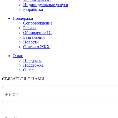
Индивидуальные услуги
Разработка
Поддержка
Сопровождение
Релизы
Обновление 1С
База знаний
Новости
Статьи о ЖКХ
О нас
Продукты
Поддержка
О нас
СВЯЗАТЬСЯ С НАМИ