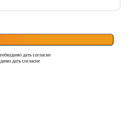
еобходимо дать согласие
димо дать согласие