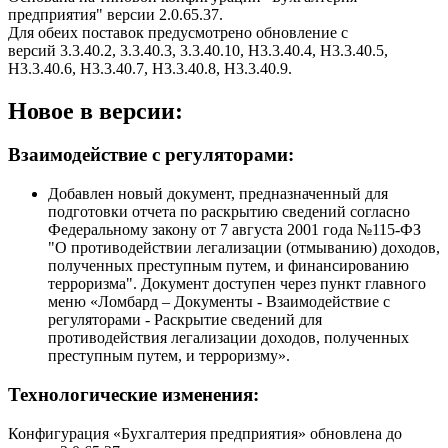
предприятия" версии 2.0.65.37.
Для обеих поставок предусмотрено обновление с
версий 3.3.40.2, 3.3.40.3, 3.3.40.10, Н3.3.40.4, Н3.3.40.5,
Н3.3.40.6, Н3.3.40.7, Н3.3.40.8, Н3.3.40.9.
Новое в версии:
Взаимодействие с регуляторами:
Добавлен новый документ, предназначенный для
подготовки отчета по раскрытию сведений согласно
Федеральному закону от 7 августа 2001 года №115-ФЗ
"О противодействии легализации (отмыванию) доходов,
полученных преступным путем, и финансированию
терроризма". Документ доступен через пункт главного
меню «Ломбард – Документы - Взаимодействие с
регуляторами - Раскрытие сведений для
противодействия легализации доходов, полученных
преступным путем, и терроризму».
Технологические изменения:
Конфигурация «Бухгалтерия предприятия» обновлена до