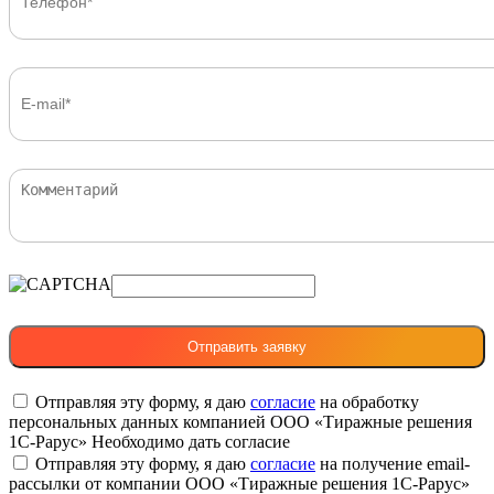
Отправляя эту форму, я даю
согласие
на обработку
персональных данных компанией ООО «Тиражные решения
1С-Рарус»
Необходимо дать согласие
Отправляя эту форму, я даю
согласие
на получение email-
рассылки от компании ООО «Тиражные решения 1С-Рарус»