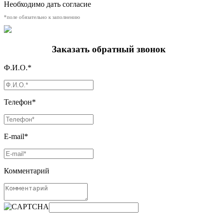
Необходимо дать согласие
*поле обязательно к заполнению
Заказать обратный звонок
Ф.И.О.*
Телефон*
E-mail*
Комментарий