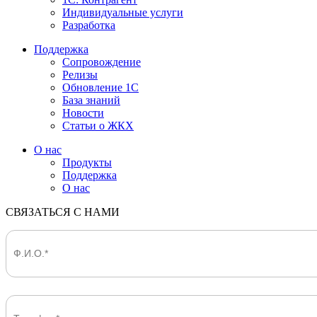
Индивидуальные услуги
Разработка
Поддержка
Сопровождение
Релизы
Обновление 1С
База знаний
Новости
Статьи о ЖКХ
О нас
Продукты
Поддержка
О нас
СВЯЗАТЬСЯ С НАМИ