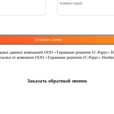
льных данных компанией ООО «Тиражные решения 1С-Рарус»
Н
ассылки от компании ООО «Тиражные решения 1С-Рарус»
Необхо
Заказать обратный звонок