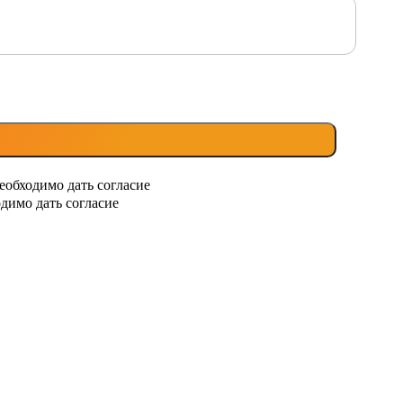
еобходимо дать согласие
димо дать согласие