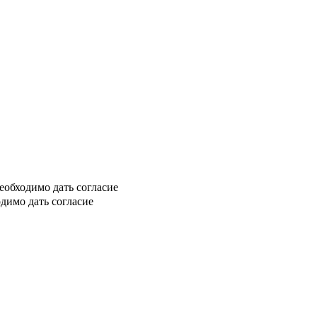
еобходимо дать согласие
димо дать согласие