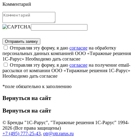
Комментарий
Отправляя эту форму, я даю
согласие
на обработку
персональных данных компанией ООО «Тиражные решения
1С-Рарус»
Необходимо дать согласие
Отправляя эту форму, я даю
согласие
на получение email-
рассылки от компании ООО «Тиражные решения 1С-Рарус»
Необходимо дать согласие
*поле обязательно к заполнению
Вернуться на сайт
Вернуться на сайт
© Бренды "1С-Рарус", "Тиражные решения 1С-Рарус" 1994-
2026 (Все права защищены)
+7 (495) 777-25-43
,
otr@otr.rarus.ru