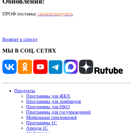
Обновления:
ПРОФ поставка:
скачать/загрузить
Возврат к списку
МЫ В СОЦ. СЕТЯХ
Продукты
Программы для ЖКХ
Программы для ломбардов
Программы для НКО
Программы для госучреждений
Мобильные приложения
Программы 1С
Аренда 1С