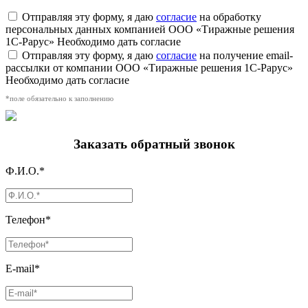
Отправляя эту форму, я даю
согласие
на обработку
персональных данных компанией ООО «Тиражные решения
1С-Рарус»
Необходимо дать согласие
Отправляя эту форму, я даю
согласие
на получение email-
рассылки от компании ООО «Тиражные решения 1С-Рарус»
Необходимо дать согласие
*поле обязательно к заполнению
Заказать обратный звонок
Ф.И.О.*
Телефон*
E-mail*