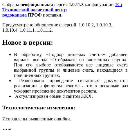
Собрана
неофициальная
версия
1.0.11.3
конфигурации
1С:
Технический расчетный центр
водоканала
ПРОФ
поставки.
Предусмотрено обновление с версий 1.0.10.2, 1.0.10.3,
1.0.10.4, 1.0.11.1, 1.0.11.2.
Новое в версии:
В обработку «Подбор лицевых счетов» добавлен
вариант вывода «Отображать из вложенных групп».
При его выборе отображаются все лицевые счета
выбранной группы и лицевые счета, находящиеся в
подчиненных группах.
Реализовано проведение связанных документов
реализации в фоновом режиме - это в несколько раз
ускоряет проведение документов расчета.
Актуализирован обмен с сайтом ЖКХ.
Технологические изменения:
Исправлены выявленные ошибки.