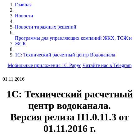
Главная
Новости
Новости тиражных решений
Программы для управляющих компаний ЖКХ, ТСЖ и
ЖСК
1С: Технический расчетный центр Водоканала
Мобильные приложения 1С-Рарус
Читайте нас в Telegram
01.11.2016
1С: Технический расчетный
центр водоканала.
Версия релиза Н1.0.11.3 от
01.11.2016 г.