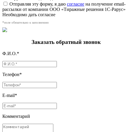
Отправляя эту форму, я даю
согласие
на получение email-
рассылки от компании ООО «Тиражные решения 1С-Рарус»
Необходимо дать согласие
*поле обязательно к заполнению
Заказать обратный звонок
Ф.И.О.*
Телефон*
E-mail*
Комментарий