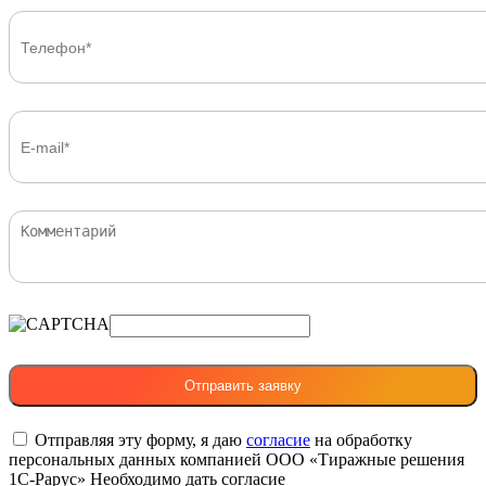
Отправляя эту форму, я даю
согласие
на обработку
персональных данных компанией ООО «Тиражные решения
1С-Рарус»
Необходимо дать согласие