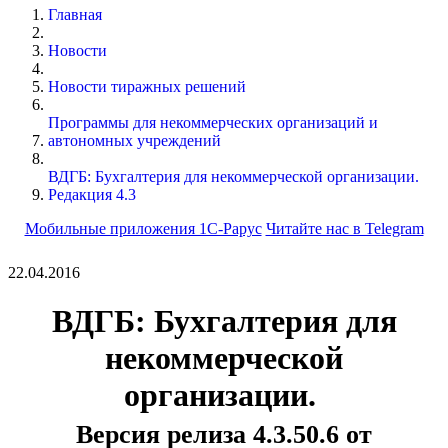
Главная
Новости
Новости тиражных решений
Программы для некоммерческих организаций и
автономных учреждений
ВДГБ: Бухгалтерия для некоммерческой организации.
Редакция 4.3
Мобильные приложения 1С-Рарус
Читайте нас в Telegram
22.04.2016
ВДГБ: Бухгалтерия для
некоммерческой
организации.
Версия релиза 4.3.50.6 от