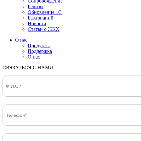
Сопровождение
Релизы
Обновление 1С
База знаний
Новости
Статьи о ЖКХ
О нас
Продукты
Поддержка
О нас
СВЯЗАТЬСЯ С НАМИ