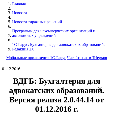
Главная
Новости
Новости тиражных решений
Программы для некоммерческих организаций и
автономных учреждений
1С-Рарус: Бухгалтерия для адвокатских образований.
Редакция 2.0
Мобильные приложения 1С-Рарус
Читайте нас в Telegram
01.12.2016
ВДГБ: Бухгалтерия для
адвокатских образований.
Версия релиза 2.0.44.14 от
01.12.2016 г.