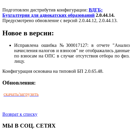
Подготовлен дистрибутив конфигурации:
ВДГБ:
Бухгалтерия для адвокатских образований
2.0.44.14.
Предусмотрено обновление с версий 2.0.44.12, 2.0.44.13.
Новое в версии:
Исправлена ошибка №З00017127: в отчете "Анализ
начисления налогов и взносов" не отображались данные
по взносам на ОПС в случае отсутствия отбора по физ.
лицу.
Конфигурация основана на типовой БП 2.0.65.48.
Обновления:
скачать/загрузить
Возврат к списку
МЫ В СОЦ. СЕТЯХ