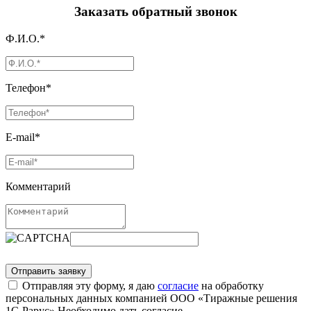
Заказать обратный звонок
Ф.И.О.*
Телефон*
E-mail*
Комментарий
Отправляя эту форму, я даю
согласие
на обработку
персональных данных компанией ООО «Тиражные решения
1С-Рарус»
Необходимо дать согласие