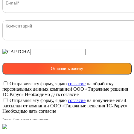
Отправляя эту форму, я даю
согласие
на обработку
персональных данных компанией ООО «Тиражные решения
1С-Рарус»
Необходимо дать согласие
Отправляя эту форму, я даю
согласие
на получение email-
рассылки от компании ООО «Тиражные решения 1С-Рарус»
Необходимо дать согласие
*поле обязательно к заполнению