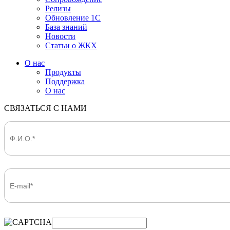
Релизы
Обновление 1С
База знаний
Новости
Статьи о ЖКХ
О нас
Продукты
Поддержка
О нас
СВЯЗАТЬСЯ С НАМИ