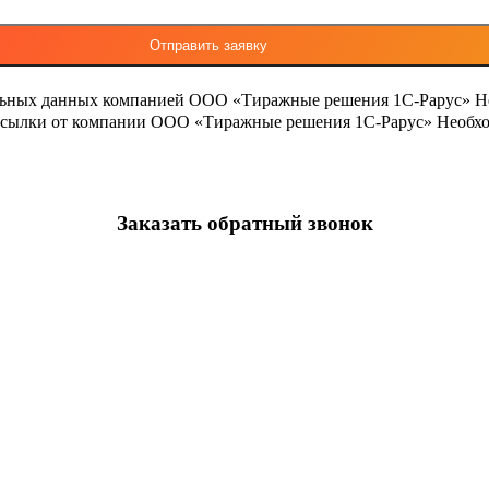
льных данных компанией ООО «Тиражные решения 1С-Рарус»
Н
ассылки от компании ООО «Тиражные решения 1С-Рарус»
Необхо
Заказать обратный звонок