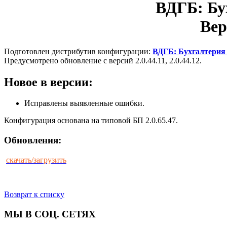
ВДГБ: Бу
Вер
Подготовлен дистрибутив конфигурации:
ВДГБ: Бухгалтерия 
Предусмотрено обновление с версий 2.0.44.11, 2.0.44.12.
Новое в версии:
Исправлены выявленные ошибки.
Конфигурация основана на типовой БП 2.0.65.47.
Обновления:
скачать/загрузить
Возврат к списку
МЫ В СОЦ. СЕТЯХ