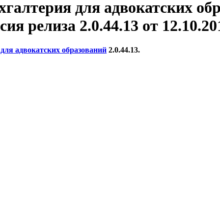
хгалтерия для адвокатских обр
сия релиза 2.0.44.13 от 12.10.201
для адвокатских образований
2.0.44.13.