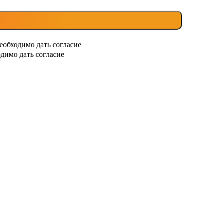
еобходимо дать согласие
димо дать согласие