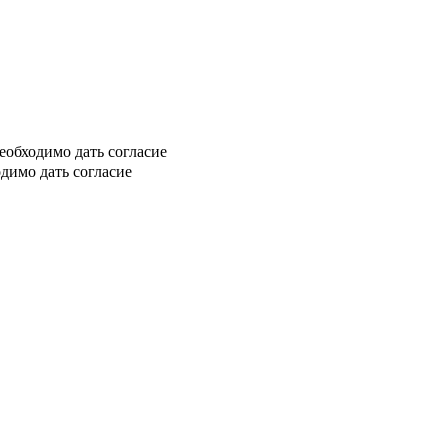
еобходимо дать согласие
димо дать согласие