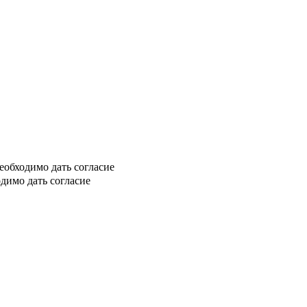
еобходимо дать согласие
димо дать согласие