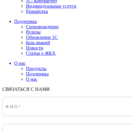
1С: Контрагент
Индивидуальные услуги
Разработка
Поддержка
Сопровождение
Релизы
Обновление 1С
База знаний
Новости
Статьи о ЖКХ
О нас
Продукты
Поддержка
О нас
СВЯЗАТЬСЯ С НАМИ