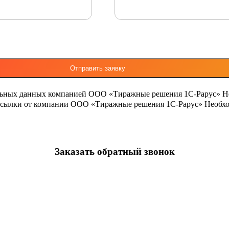
льных данных компанией ООО «Тиражные решения 1С-Рарус»
Н
ассылки от компании ООО «Тиражные решения 1С-Рарус»
Необхо
Заказать обратный звонок