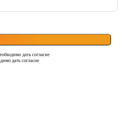
еобходимо дать согласие
димо дать согласие