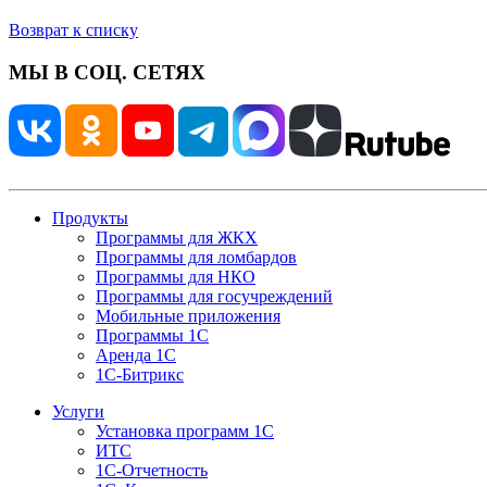
Возврат к списку
МЫ В СОЦ. СЕТЯХ
Продукты
Программы для ЖКХ
Программы для ломбардов
Программы для НКО
Программы для госучреждений
Мобильные приложения
Программы 1С
Аренда 1С
1С-Битрикс
Услуги
Установка программ 1С
ИТС
1С-Отчетность