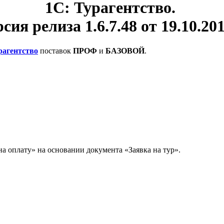
1С: Турагентство.
сия релиза 1.6.7.48 от 19.10.201
рагентство
поставок
ПРОФ
и
БАЗОВОЙ
.
 оплату» на основании документа «Заявка на тур».