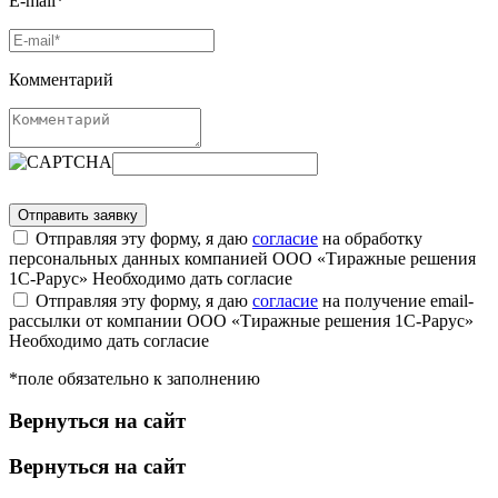
E-mail*
Комментарий
Отправляя эту форму, я даю
согласие
на обработку
персональных данных компанией ООО «Тиражные решения
1С-Рарус»
Необходимо дать согласие
Отправляя эту форму, я даю
согласие
на получение email-
рассылки от компании ООО «Тиражные решения 1С-Рарус»
Необходимо дать согласие
*поле обязательно к заполнению
Вернуться на сайт
Вернуться на сайт