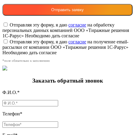
Отправляя эту форму, я даю
согласие
на обработку
персональных данных компанией ООО «Тиражные решения
1С-Рарус»
Необходимо дать согласие
Отправляя эту форму, я даю
согласие
на получение email-
рассылки от компании ООО «Тиражные решения 1С-Рарус»
Необходимо дать согласие
*поле обязательно к заполнению
Заказать обратный звонок
Ф.И.О.*
Телефон*