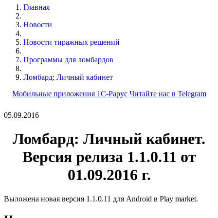
Главная
Новости
Новости тиражных решений
Программы для ломбардов
Ломбард: Личный кабинет
Мобильные приложения 1С-Рарус
Читайте нас в Telegram
05.09.2016
Ломбард: Личный кабинет.
Версия релиза 1.1.0.11 от
01.09.2016 г.
Выложена новая версия 1.1.0.11 для Android в Play market.