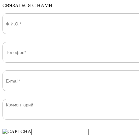
СВЯЗАТЬСЯ С НАМИ