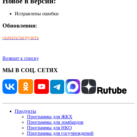
Новое в версии:
Исправлены ошибки
Обновления:
скачать/загрузить
Возврат к списку
МЫ В СОЦ. СЕТЯХ
Продукты
Программы для ЖКХ
Программы для ломбардов
Программы для НКО
Программы для госучреждений