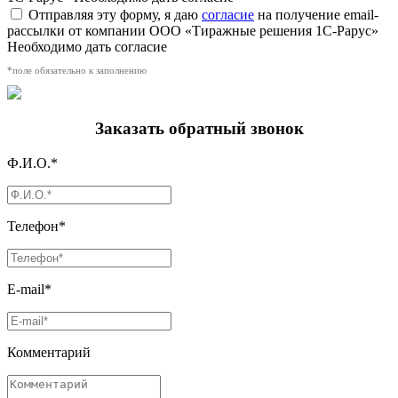
Отправляя эту форму, я даю
согласие
на получение email-
рассылки от компании ООО «Тиражные решения 1С-Рарус»
Необходимо дать согласие
*поле обязательно к заполнению
Заказать обратный звонок
Ф.И.О.*
Телефон*
E-mail*
Комментарий