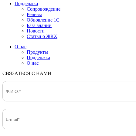
Поддержка
Сопровождение
Релизы
Обновление 1С
База знаний
Новости
Статьи о ЖКХ
О нас
Продукты
Поддержка
О нас
СВЯЗАТЬСЯ С НАМИ