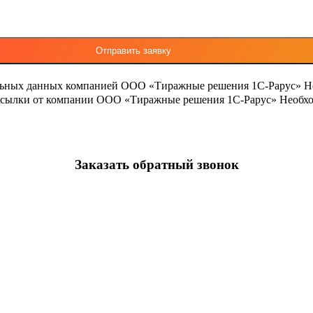
льных данных компанией ООО «Тиражные решения 1С-Рарус»
Н
ассылки от компании ООО «Тиражные решения 1С-Рарус»
Необхо
Заказать обратный звонок