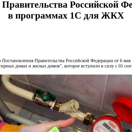
Правительства Российской Феде
в программах 1С для ЖКХ
но Постановления Правительства Российской Федерации от 6 мая
рных домах и жилых домов", которое вступило в силу с 01 сент