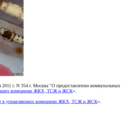
2011 г. N 354 г. Москва "О предоставлении коммунальных
яющих компаниях ЖКХ, ТСЖ и ЖСК
».
ет в управляющих компаниях ЖКХ, ТСЖ и ЖСК
».