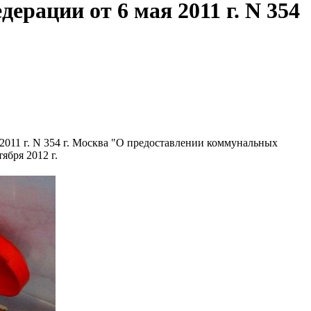
рации от 6 мая 2011 г. N 354
 2011 г. N 354 г. Москва "О предоставлении коммунальных
ября 2012 г.