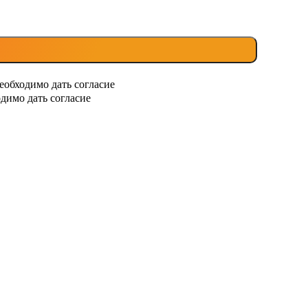
еобходимо дать согласие
димо дать согласие