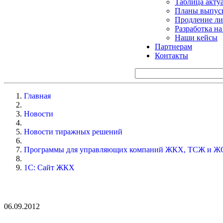
Таблица акту
Планы выпуск
Продление ли
Разработка н
Наши кейсы
Партнерам
Контакты
Главная
Новости
Новости тиражных решений
Программы для управляющих компаний ЖКХ, ТСЖ и Ж
1С: Сайт ЖКХ
06.09.2012