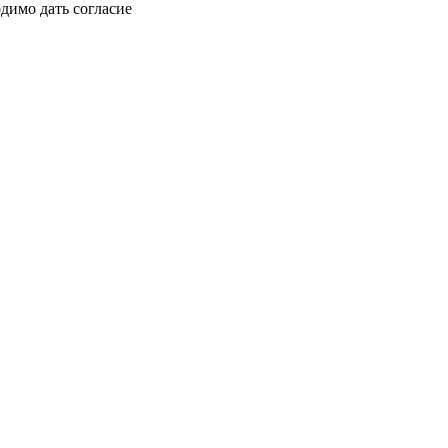
димо дать согласие