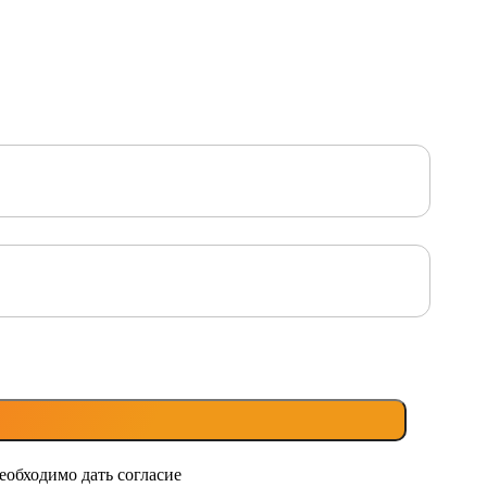
еобходимо дать согласие