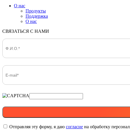
О нас
Продукты
Поддержка
О нас
СВЯЗАТЬСЯ С НАМИ
Отправляя эту форму, я даю
согласие
на обработку персона