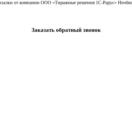
ассылки от компании ООО «Тиражные решения 1С-Рарус»
Необхо
Заказать обратный звонок