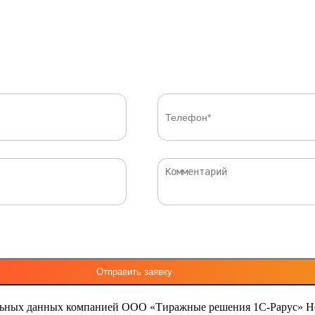
льных данных компанией ООО «Тиражные решения 1С-Рарус»
Н