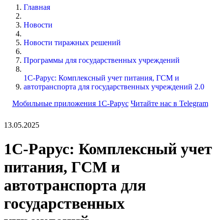
Главная
Новости
Новости тиражных решений
Программы для государственных учреждений
1С-Рарус: Комплексный учет питания, ГСМ и
автотранспорта для государственных учреждений 2.0
Мобильные приложения 1С-Рарус
Читайте нас в Telegram
13.05.2025
1С-Рарус: Комплексный учет
питания, ГСМ и
автотранспорта для
государственных