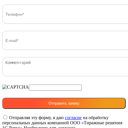
Отправляя эту форму, я даю
согласие
на обработку
персональных данных компанией ООО «Тиражные решения
1С-Рарус»
Необходимо дать согласие