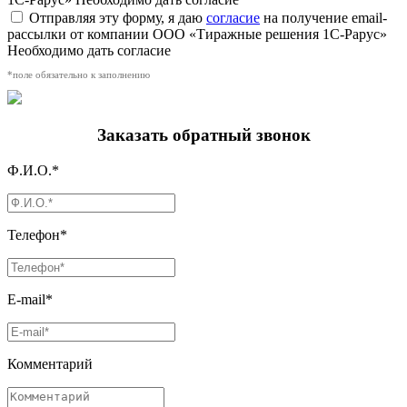
Отправляя эту форму, я даю
согласие
на получение email-
рассылки от компании ООО «Тиражные решения 1С-Рарус»
Необходимо дать согласие
*поле обязательно к заполнению
Заказать обратный звонок
Ф.И.О.*
Телефон*
E-mail*
Комментарий