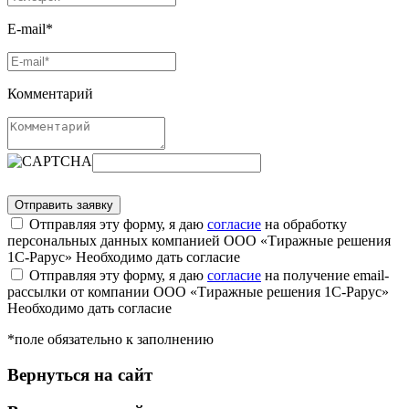
E-mail*
Комментарий
Отправляя эту форму, я даю
согласие
на обработку
персональных данных компанией ООО «Тиражные решения
1С-Рарус»
Необходимо дать согласие
Отправляя эту форму, я даю
согласие
на получение email-
рассылки от компании ООО «Тиражные решения 1С-Рарус»
Необходимо дать согласие
*поле обязательно к заполнению
Вернуться на сайт