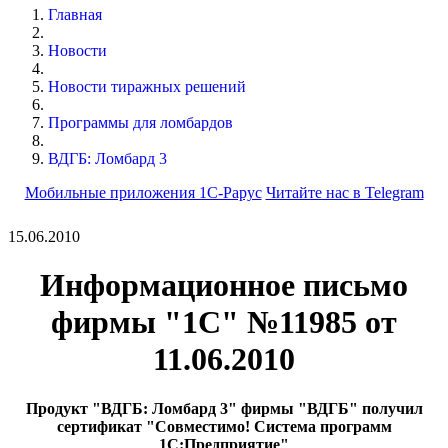
Главная
Новости
Новости тиражных решений
Программы для ломбардов
ВДГБ: Ломбард 3
Мобильные приложения 1С-Рарус
Читайте нас в Telegram
15.06.2010
Информационное письмо
фирмы "1С" №11985 от
11.06.2010
Продукт "ВДГБ: Ломбард 3" фирмы "ВДГБ" получил
сертификат "Совместимо! Система программ
1С:Предприятие"