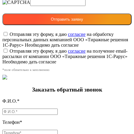
Отправляя эту форму, я даю
согласие
на обработку
персональных данных компанией ООО «Тиражные решения
1С-Рарус»
Необходимо дать согласие
Отправляя эту форму, я даю
согласие
на получение email-
рассылки от компании ООО «Тиражные решения 1С-Рарус»
Необходимо дать согласие
*поле обязательно к заполнению
Заказать обратный звонок
Ф.И.О.*
Телефон*