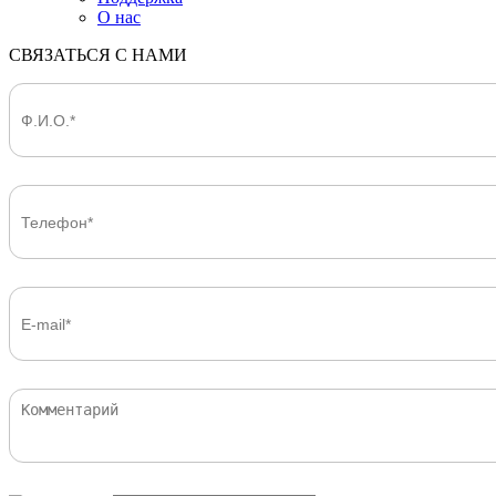
О нас
СВЯЗАТЬСЯ С НАМИ