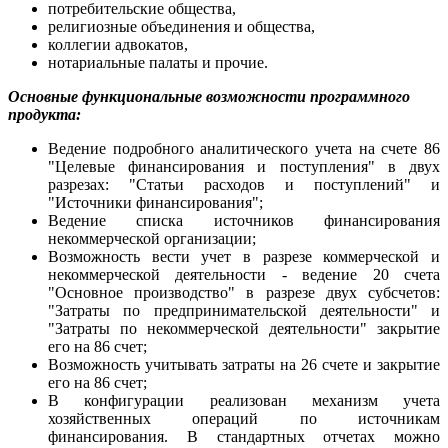
потребительские общества,
религиозные объединения и общества,
коллегии адвокатов,
нотариальные палаты и прочие.
Основные функциональные возможности программного
продукта:
Ведение подробного аналитического учета на счете 86
"Целевые финансирования и поступления" в двух
разрезах: "Статьи расходов и поступлений" и
"Источники финансирования";
Ведение списка источников финансирования
некоммерческой организации;
Возможность вести учет в разрезе коммерческой и
некоммерческой деятельности - ведение 20 счета
"Основное производство" в разрезе двух субсчетов:
"Затраты по предпринимательской деятельности" и
"Затраты по некоммерческой деятельности" закрытие
его на 86 счет;
Возможность учитывать затраты на 26 счете и закрытие
его на 86 счет;
В конфигурации реализован механизм учета
хозяйственных операций по источникам
финансирования. В стандартных отчетах можно