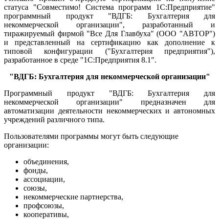
статуса "Совместимо! Система программ 1С:Предприятие"
программный продукт "ВДГБ: Бухгалтерия для
некоммерческой организации", разработанный и
тиражируемый фирмой "Все Для Главбуха" (ООО "АВТОР")
и представленный на сертификацию как дополнение к
типовой конфигурации ("Бухгалтерия предприятия"),
разработанное в среде "1С:Предприятия 8.1".
"ВДГБ: Бухгалтерия для некоммерческой организации"
Программный продукт "ВДГБ: Бухгалтерия для
некоммерческой организации" предназначен для
автоматизации деятельности некоммерческих и автономных
учреждений различного типа.
Пользователями программы могут быть следующие
организации:
объединения,
фонды,
ассоциации,
союзы,
некоммерческие партнерства,
профсоюзы,
кооперативы,