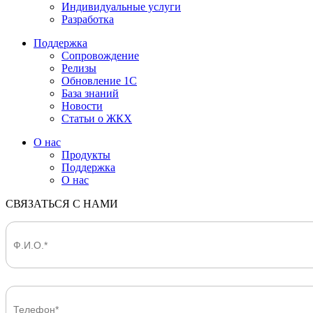
Индивидуальные услуги
Разработка
Поддержка
Сопровождение
Релизы
Обновление 1С
База знаний
Новости
Статьи о ЖКХ
О нас
Продукты
Поддержка
О нас
СВЯЗАТЬСЯ С НАМИ