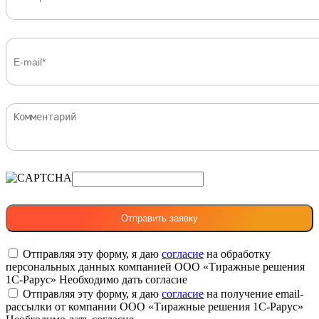
Отправляя эту форму, я даю
согласие
на обработку
персональных данных компанией ООО «Тиражные решения
1С-Рарус»
Необходимо дать согласие
Отправляя эту форму, я даю
согласие
на получение email-
рассылки от компании ООО «Тиражные решения 1С-Рарус»