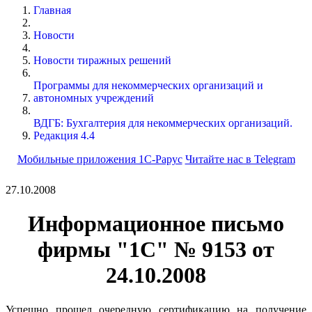
Главная
Новости
Новости тиражных решений
Программы для некоммерческих организаций и
автономных учреждений
ВДГБ: Бухгалтерия для некоммерческих организаций.
Редакция 4.4
Мобильные приложения 1С-Рарус
Читайте нас в Telegram
27.10.2008
Информационное письмо
фирмы "1С" № 9153 от
24.10.2008
Успешно прошел очередную сертификацию на получение