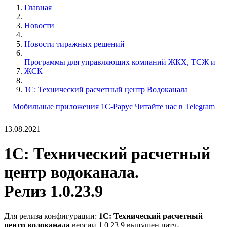
Главная
Новости
Новости тиражных решений
Программы для управляющих компаний ЖКХ, ТСЖ и
ЖСК
1С: Технический расчетный центр Водоканала
Мобильные приложения 1С-Рарус
Читайте нас в Telegram
13.08.2021
1С: Технический расчетный
центр водоканала.
Релиз 1.0.23.9
Для релиза конфигурации:
1С: Технический расчетный
центр водоканала
версии 1.0.23.9 выпущен патч-