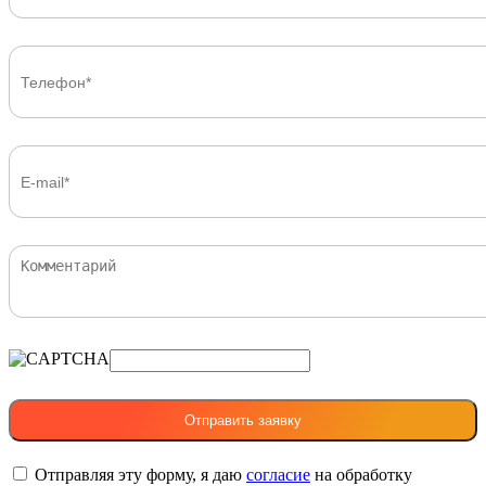
Отправляя эту форму, я даю
согласие
на обработку