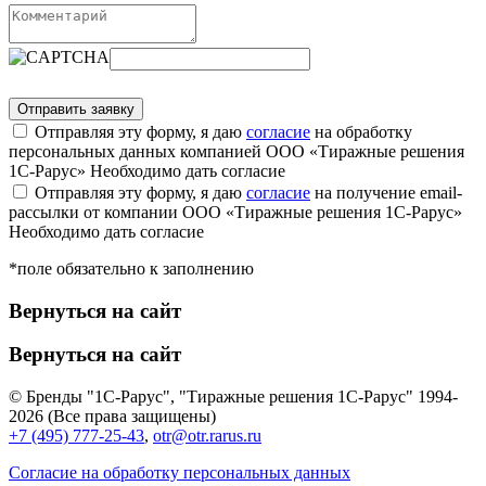
Отправляя эту форму, я даю
согласие
на обработку
персональных данных компанией ООО «Тиражные решения
1С-Рарус»
Необходимо дать согласие
Отправляя эту форму, я даю
согласие
на получение email-
рассылки от компании ООО «Тиражные решения 1С-Рарус»
Необходимо дать согласие
*поле обязательно к заполнению
Вернуться на сайт
Вернуться на сайт
© Бренды "1С-Рарус", "Тиражные решения 1С-Рарус" 1994-
2026 (Все права защищены)
+7 (495) 777-25-43
,
otr@otr.rarus.ru
Согласие на обработку персональных данных