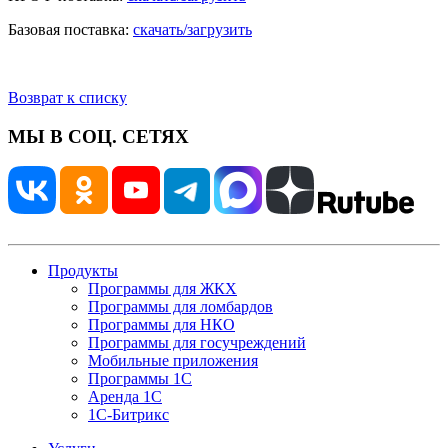
Базовая поставка:
скачать/загрузить
Возврат к списку
МЫ В СОЦ. СЕТЯХ
Продукты
Программы для ЖКХ
Программы для ломбардов
Программы для НКО
Программы для госучреждений
Мобильные приложения
Программы 1С
Аренда 1С
1С-Битрикс