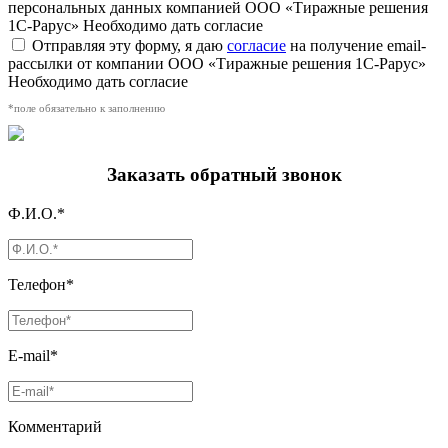
персональных данных компанией ООО «Тиражные решения
1С-Рарус»
Необходимо дать согласие
Отправляя эту форму, я даю
согласие
на получение email-
рассылки от компании ООО «Тиражные решения 1С-Рарус»
Необходимо дать согласие
*поле обязательно к заполнению
Заказать обратный звонок
Ф.И.О.*
Телефон*
E-mail*
Комментарий