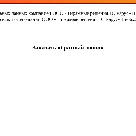
льных данных компанией ООО «Тиражные решения 1С-Рарус»
Н
ассылки от компании ООО «Тиражные решения 1С-Рарус»
Необхо
Заказать обратный звонок