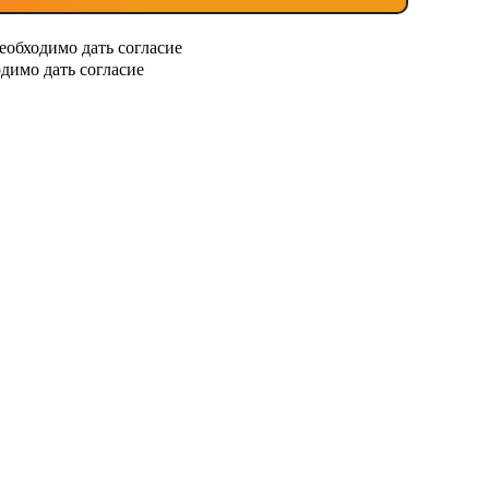
еобходимо дать согласие
димо дать согласие