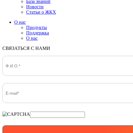
База знаний
Новости
Статьи о ЖКХ
О нас
Продукты
Поддержка
О нас
СВЯЗАТЬСЯ С НАМИ