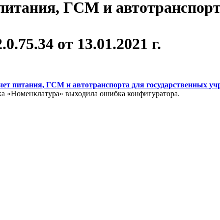
питания, ГСМ и автотранспорт
.75.34 от 13.01.2021 г.
чет питания, ГСМ и автотранспорта для государственных у
а «Номенклатура» выходила ошибка конфигуратора.