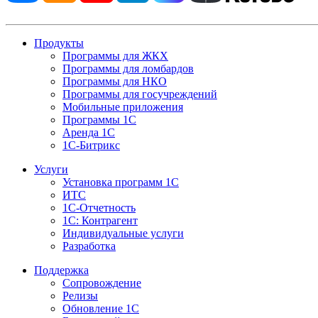
Продукты
Программы для ЖКХ
Программы для ломбардов
Программы для НКО
Программы для госучреждений
Мобильные приложения
Программы 1С
Аренда 1С
1С-Битрикс
Услуги
Установка программ 1С
ИТС
1С-Отчетность
1С: Контрагент
Индивидуальные услуги
Разработка
Поддержка
Сопровождение
Релизы
Обновление 1С