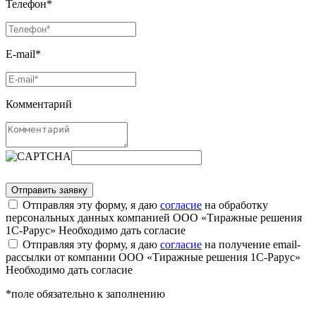
Телефон*
E-mail*
Комментарий
Отправляя эту форму, я даю
согласие
на обработку
персональных данных компанией ООО «Тиражные решения
1С-Рарус»
Необходимо дать согласие
Отправляя эту форму, я даю
согласие
на получение email-
рассылки от компании ООО «Тиражные решения 1С-Рарус»
Необходимо дать согласие
*поле обязательно к заполнению