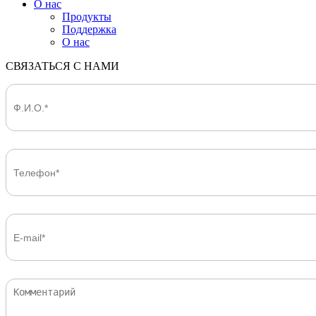
О нас
Продукты
Поддержка
О нас
СВЯЗАТЬСЯ С НАМИ