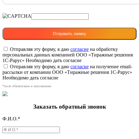
Отправляя эту форму, я даю
согласие
на обработку
персональных данных компанией ООО «Тиражные решения
1С-Рарус»
Необходимо дать согласие
Отправляя эту форму, я даю
согласие
на получение email-
рассылки от компании ООО «Тиражные решения 1С-Рарус»
Необходимо дать согласие
*поле обязательно к заполнению
Заказать обратный звонок
Ф.И.О.*