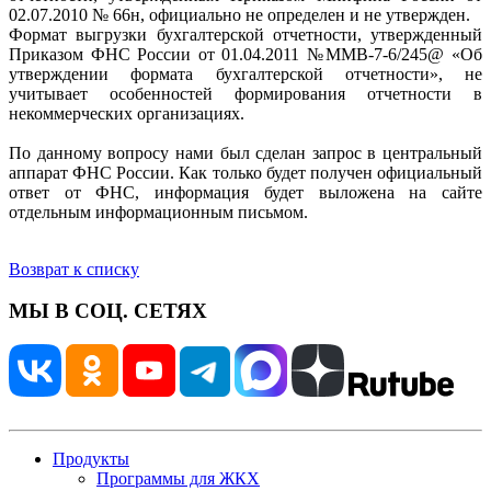
02.07.2010 № 66н, официально не определен и не утвержден.
Формат выгрузки бухгалтерской отчетности, утвержденный
Приказом ФНС России от 01.04.2011 №ММВ-7-6/245@ «Об
утверждении формата бухгалтерской отчетности», не
учитывает особенностей формирования отчетности в
некоммерческих организациях.
По данному вопросу нами был сделан запрос в центральный
аппарат ФНС России. Как только будет получен официальный
ответ от ФНС, информация будет выложена на сайте
отдельным информационным письмом.
Возврат к списку
МЫ В СОЦ. СЕТЯХ
Продукты
Программы для ЖКХ