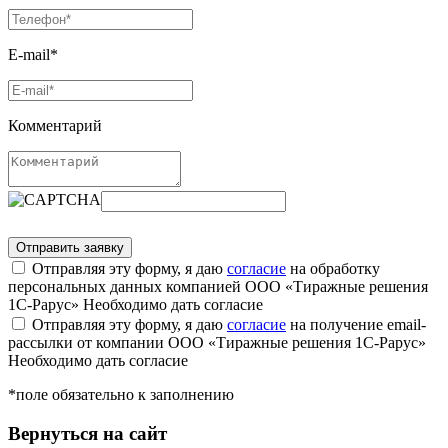
E-mail*
Комментарий
Отправляя эту форму, я даю
согласие
на обработку
персональных данных компанией ООО «Тиражные решения
1С-Рарус»
Необходимо дать согласие
Отправляя эту форму, я даю
согласие
на получение email-
рассылки от компании ООО «Тиражные решения 1С-Рарус»
Необходимо дать согласие
*поле обязательно к заполнению
Вернуться на сайт