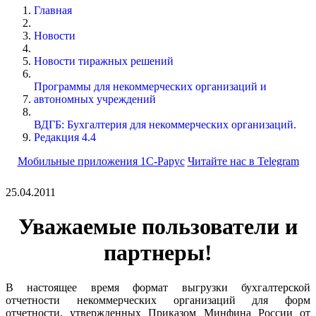
Главная
Новости
Новости тиражных решений
Программы для некоммерческих организаций и
автономных учреждений
ВДГБ: Бухгалтерия для некоммерческих организаций.
Редакция 4.4
Мобильные приложения 1С-Рарус
Читайте нас в Telegram
25.04.2011
Уважаемые пользователи и
партнеры!
В настоящее время формат выгрузки бухгалтерской
отчетности некоммерческих организаций для форм
отчетности, утвержденных Приказом Минфина России от