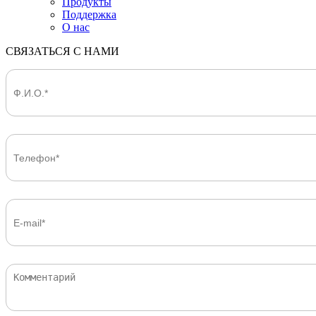
Продукты
Поддержка
О нас
СВЯЗАТЬСЯ С НАМИ