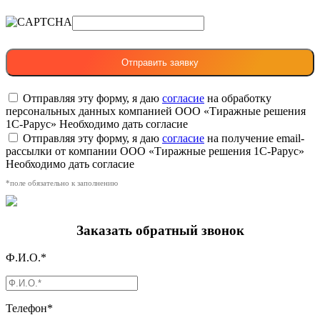
Отправляя эту форму, я даю
согласие
на обработку
персональных данных компанией ООО «Тиражные решения
1С-Рарус»
Необходимо дать согласие
Отправляя эту форму, я даю
согласие
на получение email-
рассылки от компании ООО «Тиражные решения 1С-Рарус»
Необходимо дать согласие
*поле обязательно к заполнению
Заказать обратный звонок
Ф.И.О.*
Телефон*