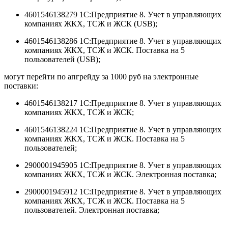
4601546138279 1С:Предприятие 8. Учет в управляющих
компаниях ЖКХ, ТСЖ и ЖСК (USB);
4601546138286 1С:Предприятие 8. Учет в управляющих
компаниях ЖКХ, ТСЖ и ЖСК. Поставка на 5
пользователей (USB);
могут перейти по апгрейду за 1000 руб на электронные
поставки:
4601546138217 1C:Предприятие 8. Учет в управляющих
компаниях ЖКХ, ТСЖ и ЖСК;
4601546138224 1C:Предприятие 8. Учет в управляющих
компаниях ЖКХ, ТСЖ и ЖСК. Поставка на 5
пользователей;
2900001945905 1C:Предприятие 8. Учет в управляющих
компаниях ЖКХ, ТСЖ и ЖСК. Электронная поставка;
2900001945912 1C:Предприятие 8. Учет в управляющих
компаниях ЖКХ, ТСЖ и ЖСК. Поставка на 5
пользователей. Электронная поставка;