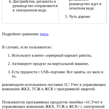
Дистрибутив, реганкета и
руководство идут в
руководство отправляются
печатном виде.
в электронном виде.
Чуть дороже.
Подробное сравнение
здесь
.
В случаях, если пользователь :
Использует клиент–серверный вариант работы,
Активирует продукт на виртуальной машине,
Есть трудности с USB–портами: Все заняты, их мало и
тп.
рекомендуем использовать поставки 1С: Учет в управляющих
компаниях ЖКХ, ТСЖ и ЖСК с программной защитой.
Пользователи программных продуктов линейки «1С:Учет в
управляющих компаниях ЖКХ, ТСЖ и ЖСК» с электронной