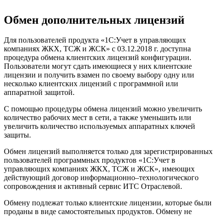
Обмен дополнительных лицензий
Для пользователей продукта «1С:Учет в управляющих
компаниях ЖКХ, ТСЖ и ЖСК» с 03.12.2018 г. доступна
процедура обмена клиентских лицензий конфигурации.
Пользователи могут сдать имеющиеся у них клиентские
лицензии и получить взамен по своему выбору одну или
несколько клиентских лицензий с программной или
аппаратной защитой.
С помощью процедуры обмена лицензий можно увеличить
количество рабочих мест в сети, а также уменьшить или
увеличить количество используемых аппаратных ключей
защиты.
Обмен лицензий выполняется только для зарегистрированных
пользователей программных продуктов «1С:Учет в
управляющих компаниях ЖКХ, ТСЖ и ЖСК», имеющих
действующий договор информационно–технологического
сопровождения и активный сервис ИТС Отраслевой.
Обмену подлежат только клиентские лицензии, которые были
проданы в виде самостоятельных продуктов. Обмену не