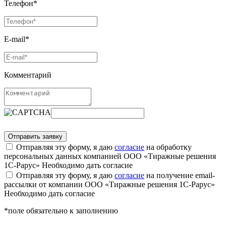
Телефон*
E-mail*
Комментарий
Отправляя эту форму, я даю
согласие
на обработку
персональных данных компанией ООО «Тиражные решения
1С-Рарус»
Необходимо дать согласие
Отправляя эту форму, я даю
согласие
на получение email-
рассылки от компании ООО «Тиражные решения 1С-Рарус»
Необходимо дать согласие
*поле обязательно к заполнению