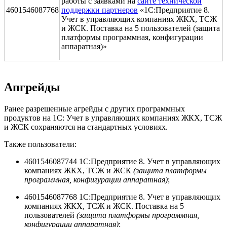
работы с заявками на
сайте технической
4601546087768
поддержки партнеров
«1С:Предприятие 8.
Учет в управляющих компаниях ЖКХ, ТСЖ
и ЖСК. Поставка на 5 пользователей (защита
платформы программная, конфигурации
аппаратная)»
Апгрейды
Ранее разрешенные агрейды с других программных
продуктов на 1С: Учет в управляющих компаниях ЖКХ, ТСЖ
и ЖСК сохраняются на стандартных условиях.
Также пользователи:
4601546087744 1С:Предприятие 8. Учет в управляющих
компаниях ЖКХ, ТСЖ и ЖСК
(защита платформы
программная, конфигурации аппаратная)
;
4601546087768 1С:Предприятие 8. Учет в управляющих
компаниях ЖКХ, ТСЖ и ЖСК. Поставка на 5
пользователей
(защита платформы программная,
конфигурации аппаратная)
;