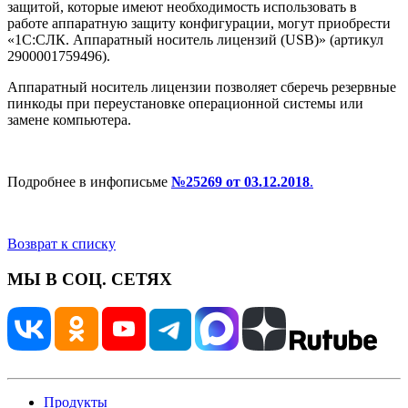
защитой, которые имеют необходимость использовать в
работе аппаратную защиту конфигурации, могут приобрести
«1С:СЛК. Аппаратный носитель лицензий (USB)» (артикул
2900001759496).
Аппаратный носитель лицензии позволяет сберечь резервные
пинкоды при переустановке операционной системы или
замене компьютера.
Подробнее в инфописьме
№25269 от 03.12.2018
.
Возврат к списку
МЫ В СОЦ. СЕТЯХ
Продукты