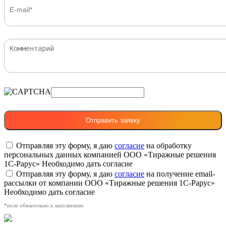
Отправляя эту форму, я даю
согласие
на обработку
персональных данных компанией ООО «Тиражные решения
1С-Рарус»
Необходимо дать согласие
Отправляя эту форму, я даю
согласие
на получение email-
рассылки от компании ООО «Тиражные решения 1С-Рарус»
Необходимо дать согласие
*поле обязательно к заполнению