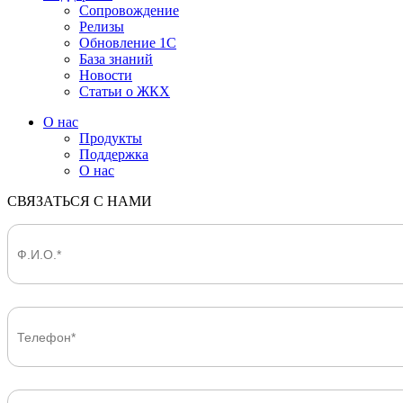
Сопровождение
Релизы
Обновление 1С
База знаний
Новости
Статьи о ЖКХ
О нас
Продукты
Поддержка
О нас
СВЯЗАТЬСЯ С НАМИ