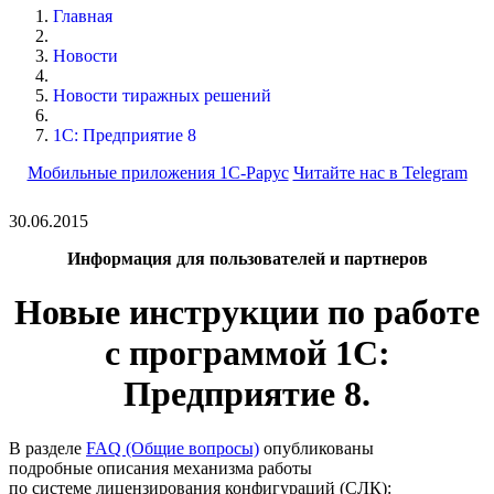
Главная
Новости
Новости тиражных решений
1С: Предприятие 8
Мобильные приложения 1С-Рарус
Читайте нас в Telegram
30.06.2015
Информация для пользователей и партнеров
Новые инструкции по работе
с программой 1С:
Предприятие 8.
В разделе
FAQ (Общие вопросы)
опубликованы
подробные описания механизма работы
по системе лицензирования конфигураций (СЛК):