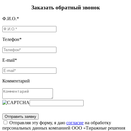
Заказать обратный звонок
Ф.И.О.*
Телефон*
E-mail*
Комментарий
Отправляя эту форму, я даю
согласие
на обработку
персональных данных компанией ООО «Тиражные решения