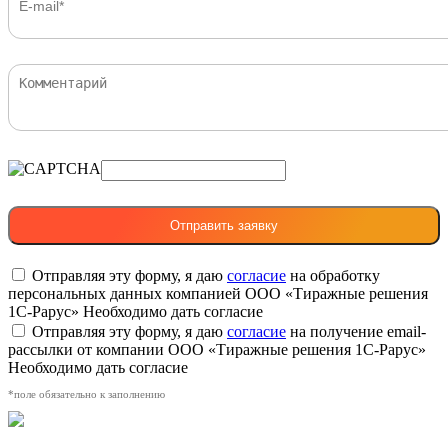
Отправляя эту форму, я даю
согласие
на обработку
персональных данных компанией ООО «Тиражные решения
1С-Рарус»
Необходимо дать согласие
Отправляя эту форму, я даю
согласие
на получение email-
рассылки от компании ООО «Тиражные решения 1С-Рарус»
Необходимо дать согласие
*поле обязательно к заполнению