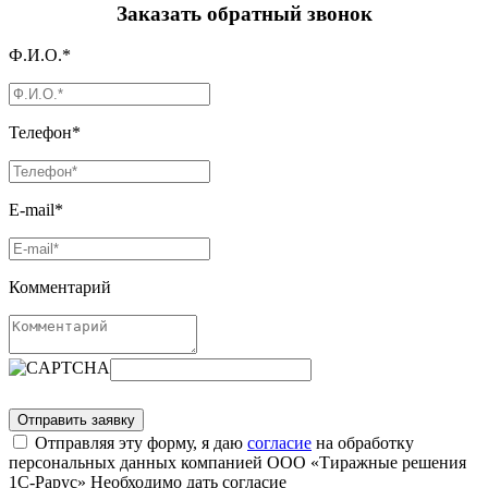
Заказать обратный звонок
Ф.И.О.*
Телефон*
E-mail*
Комментарий
Отправляя эту форму, я даю
согласие
на обработку
персональных данных компанией ООО «Тиражные решения
1С-Рарус»
Необходимо дать согласие