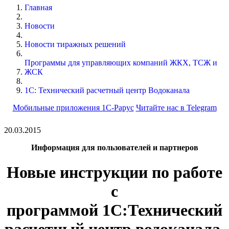
Главная
Новости
Новости тиражных решений
Программы для управляющих компаний ЖКХ, ТСЖ и
ЖСК
1С: Технический расчетный центр Водоканала
Мобильные приложения 1С-Рарус
Читайте нас в Telegram
20.03.2015
Информация для пользователей и партнеров
Новые инструкции по работе
с
программой
1С:Технический