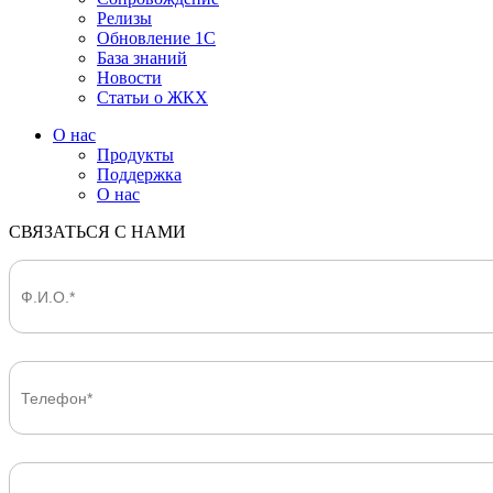
Релизы
Обновление 1С
База знаний
Новости
Статьи о ЖКХ
О нас
Продукты
Поддержка
О нас
СВЯЗАТЬСЯ С НАМИ