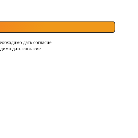
еобходимо дать согласие
димо дать согласие