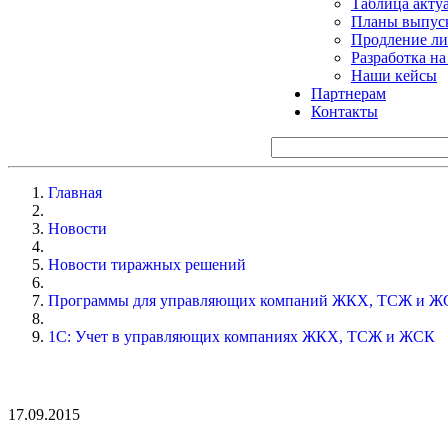
Таблица акту
Планы выпуск
Продление ли
Разработка н
Наши кейсы
Партнерам
Контакты
Главная
Новости
Новости тиражных решений
Программы для управляющих компаний ЖКХ, ТСЖ и Ж
1С: Учет в управляющих компаниях ЖКХ, ТСЖ и ЖСК
17.09.2015