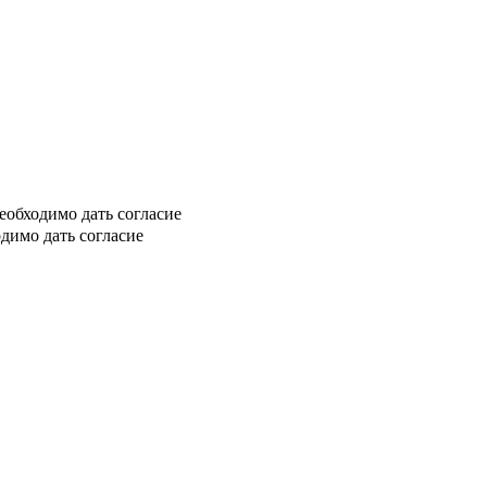
еобходимо дать согласие
димо дать согласие