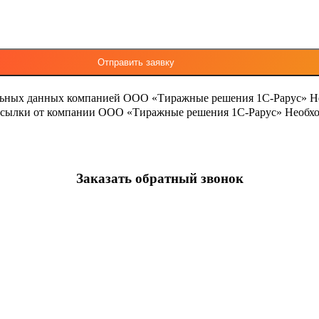
льных данных компанией ООО «Тиражные решения 1С-Рарус»
Н
ассылки от компании ООО «Тиражные решения 1С-Рарус»
Необхо
Заказать обратный звонок