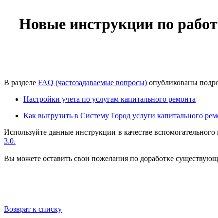
Новые инструкции по рабо
В разделе
FAQ (частозадаваемые вопросы)
опубликованы подро
Настройки учета по услугам капитального ремонта
Как выгрузить в Систему Город услуги капитального рем
Используйте данные инструкции в качестве вспомогательного
3.0.
Вы можете оставить свои пожелания по доработке существующ
Возврат к списку