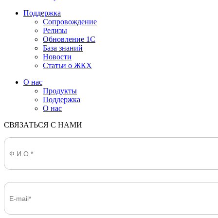
Поддержка
Сопровождение
Релизы
Обновление 1С
База знаний
Новости
Статьи о ЖКХ
О нас
Продукты
Поддержка
О нас
СВЯЗАТЬСЯ С НАМИ