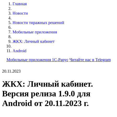
Главная
Новости
Новости тиражных решений
Мобильные приложения
ЖКХ: Личный кабинет
Android
Мобильные приложения 1С-Рарус
Читайте нас в Telegram
20.11.2023
ЖКХ: Личный кабинет.
Версия релиза 1.9.0 для
Android от 20.11.2023 г.