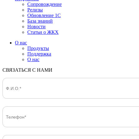
Сопровождение
Релизы
Обновление 1С
База знаний
Новости
Статьи о ЖКХ
О нас
Продукты
Поддержка
О нас
СВЯЗАТЬСЯ С НАМИ