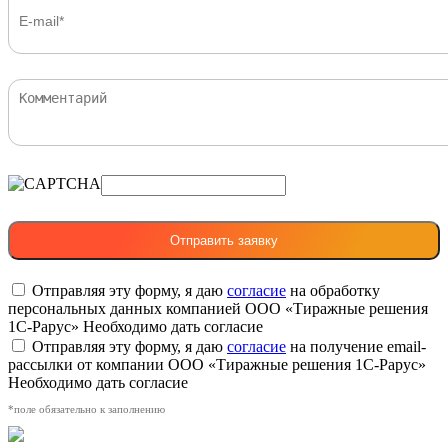
Отправляя эту форму, я даю
согласие
на обработку
персональных данных компанией ООО «Тиражные решения
1С-Рарус»
Необходимо дать согласие
Отправляя эту форму, я даю
согласие
на получение email-
рассылки от компании ООО «Тиражные решения 1С-Рарус»
Необходимо дать согласие
*поле обязательно к заполнению