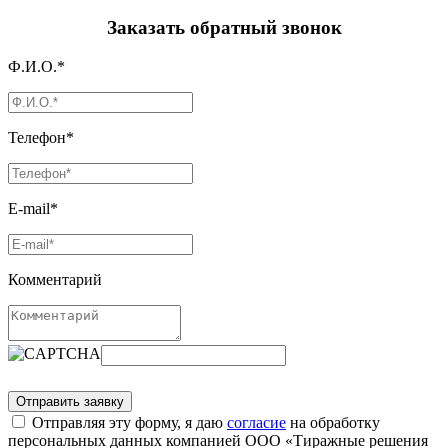
Заказать обратный звонок
Ф.И.О.*
Телефон*
E-mail*
Комментарий
Отправляя эту форму, я даю
согласие
на обработку
персональных данных компанией ООО «Тиражные решения