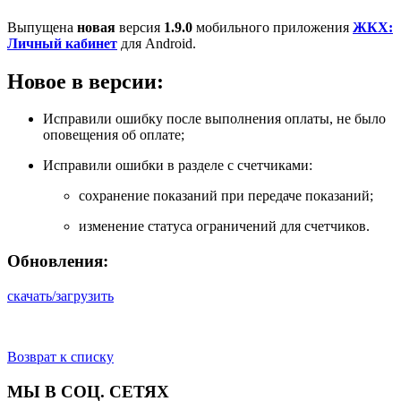
Выпущена
новая
версия
1.9.0
мобильного приложения
ЖКХ:
Личный кабинет
для Аndroid.
Новое в версии:
Исправили ошибку после выполнения оплаты, не было
оповещения об оплате;
Исправили ошибки в разделе с счетчиками:
сохранение показаний при передаче показаний;
изменение статуса ограничений для счетчиков.
Обновления:
скачать/загрузить
Возврат к списку
МЫ В СОЦ. СЕТЯХ