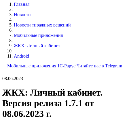
Главная
Новости
Новости тиражных решений
Мобильные приложения
ЖКХ: Личный кабинет
Android
Мобильные приложения 1С-Рарус
Читайте нас в Telegram
08.06.2023
ЖКХ: Личный кабинет.
Версия релиза 1.7.1 от
08.06.2023 г.