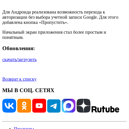
Для Андроида реализована возможность перехода к
авторизации без выбора учетной записи Google. Для этого
добавлена кнопка «Пропустить».
Начальный экран приложения стал более простым и
понятным.
Обновления:
скачать/загрузить
Возврат к списку
МЫ В СОЦ. СЕТЯХ
Продукты