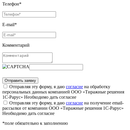
Телефон*
E-mail*
Комментарий
Отправляя эту форму, я даю
согласие
на обработку
персональных данных компанией ООО «Тиражные решения
1С-Рарус»
Необходимо дать согласие
Отправляя эту форму, я даю
согласие
на получение email-
рассылки от компании ООО «Тиражные решения 1С-Рарус»
Необходимо дать согласие
*поле обязательно к заполнению