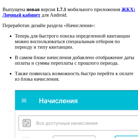
Выпущена
новая
версия
1.7.1
мобильного приложения
ЖКХ:
Личный кабинет
для Аndroid.
Переработан дизайн раздела «Начисления»:
Теперь для быстрого поиска определенной квитанции
можно воспользоваться специальным отбором по
периоду и типу квитанции.
В самом блоке начисления добавлено отображение даты
оплаты и суммы переплаты с прошлого периода.
Также появилась возможность быстро перейти к оплате
из блока начисления.