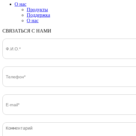
О нас
Продукты
Поддержка
О нас
СВЯЗАТЬСЯ С НАМИ