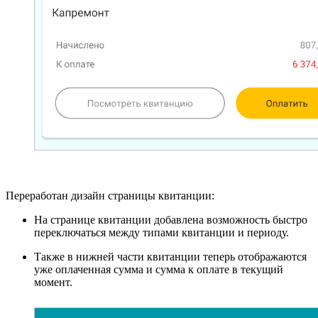
Переработан дизайн страницы квитанции:
На странице квитанции добавлена возможность быстро
переключаться между типами квитанции и периоду.
Также в нижней части квитанции теперь отображаются
уже оплаченная сумма и сумма к оплате в текущий
момент.