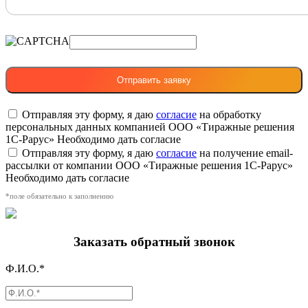
Отправляя эту форму, я даю
согласие
на обработку
персональных данных компанией ООО «Тиражные решения
1С-Рарус»
Необходимо дать согласие
Отправляя эту форму, я даю
согласие
на получение email-
рассылки от компании ООО «Тиражные решения 1С-Рарус»
Необходимо дать согласие
*поле обязательно к заполнению
Заказать обратный звонок
Ф.И.О.*