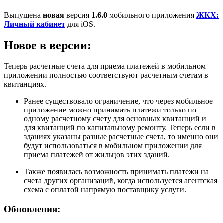
Выпущена
новая
версия
1.6.0
мобильного приложения
ЖКХ:
Личный кабинет
для iOS.
Новое в версии:
Теперь расчетные счета для приема платежей в мобильном
приложении полностью соответствуют расчетным счетам в
квитанциях.
Ранее существовало ограничение, что через мобильное
приложение можно принимать платежи только по
одному расчетному счету для основных квитанций и
для квитанций по капитальному ремонту. Теперь если в
зданиях указаны разные расчетные счета, то именно они
будут использоваться в мобильном приложении для
приема платежей от жильцов этих зданий.
Также появилась возможность принимать платежи на
счета других организаций, когда используется агентская
схема с оплатой напрямую поставщику услуги.
Обновления: