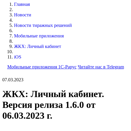
Главная
Новости
Новости тиражных решений
Мобильные приложения
ЖКХ: Личный кабинет
iOS
Мобильные приложения 1С-Рарус
Читайте нас в Telegram
07.03.2023
ЖКХ: Личный кабинет.
Версия релиза 1.6.0 от
06.03.2023 г.