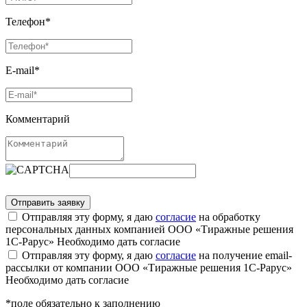
Телефон*
E-mail*
Комментарий
Отправляя эту форму, я даю
согласие
на обработку
персональных данных компанией ООО «Тиражные решения
1С-Рарус»
Необходимо дать согласие
Отправляя эту форму, я даю
согласие
на получение email-
рассылки от компании ООО «Тиражные решения 1С-Рарус»
Необходимо дать согласие
*поле обязательно к заполнению