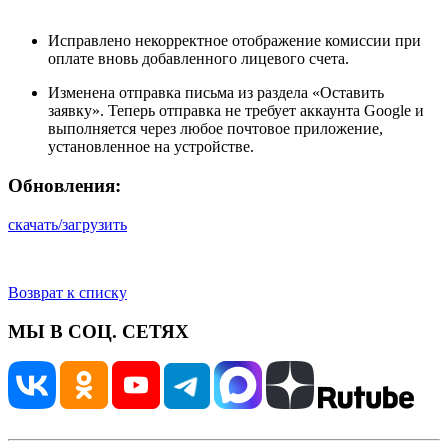
Исправлено некорректное отображение комиссии при
оплате вновь добавленного лицевого счета.
Изменена отправка письма из раздела «Оставить
заявку». Теперь отправка не требует аккаунта Google и
выполняется через любое почтовое приложение,
установленное на устройстве.
Обновления:
скачать/загрузить
Возврат к списку
МЫ В СОЦ. СЕТЯХ