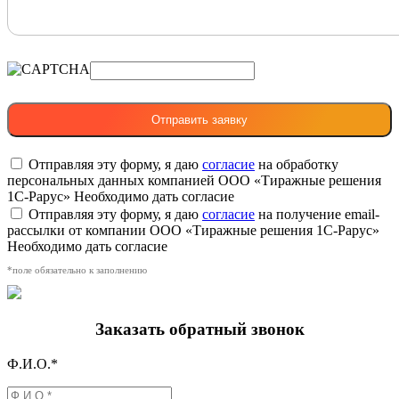
Отправляя эту форму, я даю
согласие
на обработку
персональных данных компанией ООО «Тиражные решения
1С-Рарус»
Необходимо дать согласие
Отправляя эту форму, я даю
согласие
на получение email-
рассылки от компании ООО «Тиражные решения 1С-Рарус»
Необходимо дать согласие
*поле обязательно к заполнению
Заказать обратный звонок
Ф.И.О.*