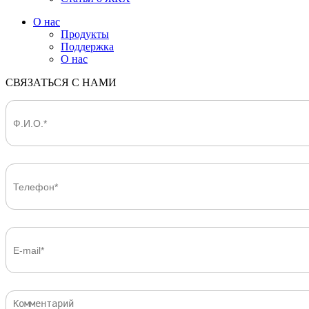
О нас
Продукты
Поддержка
О нас
СВЯЗАТЬСЯ С НАМИ