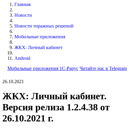
Главная
Новости
Новости тиражных решений
Мобильные приложения
ЖКХ: Личный кабинет
Android
Мобильные приложения 1С-Рарус
Читайте нас в Telegram
26.10.2021
ЖКХ: Личный кабинет.
Версия релиза 1.2.4.38 от
26.10.2021 г.