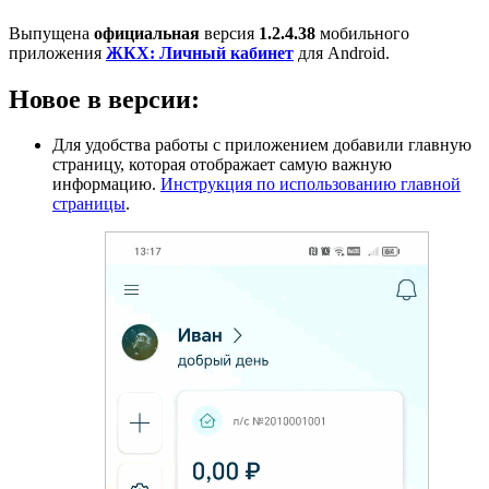
Выпущена
официальная
версия
1.2.4.38
мобильного
приложения
ЖКХ: Личный кабинет
для Аndroid.
Новое в версии:
Для удобства работы с приложением добавили главную
страницу, которая отображает самую важную
информацию.
Инструкция по использованию главной
страницы
.