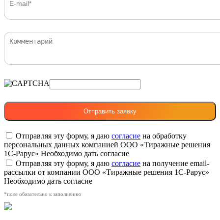
Отправляя эту форму, я даю
согласие
на обработку
персональных данных компанией ООО «Тиражные решения
1С-Рарус»
Необходимо дать согласие
Отправляя эту форму, я даю
согласие
на получение email-
рассылки от компании ООО «Тиражные решения 1С-Рарус»
Необходимо дать согласие
*поле обязательно к заполнению