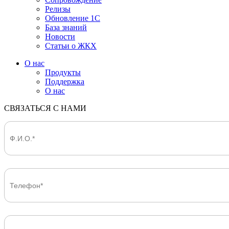
Релизы
Обновление 1С
База знаний
Новости
Статьи о ЖКХ
О нас
Продукты
Поддержка
О нас
СВЯЗАТЬСЯ С НАМИ