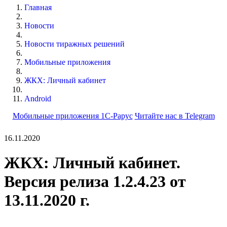
Главная
Новости
Новости тиражных решений
Мобильные приложения
ЖКХ: Личный кабинет
Android
Мобильные приложения 1С-Рарус
Читайте нас в Telegram
16.11.2020
ЖКХ: Личный кабинет.
Версия релиза 1.2.4.23 от
13.11.2020 г.