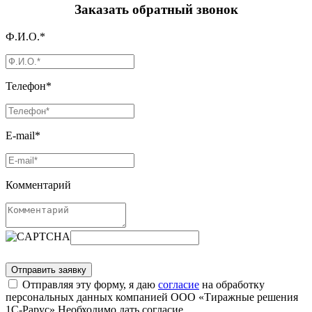
Заказать обратный звонок
Ф.И.О.*
Телефон*
E-mail*
Комментарий
Отправляя эту форму, я даю
согласие
на обработку
персональных данных компанией ООО «Тиражные решения
1С-Рарус»
Необходимо дать согласие