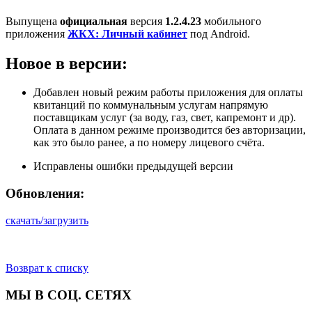
Выпущена
официальная
версия
1.2.4.23
мобильного
приложения
ЖКХ: Личный кабинет
под Аndroid.
Новое в версии:
Добавлен новый режим работы приложения для оплаты
квитанций по коммунальным услугам напрямую
поставщикам услуг (за воду, газ, свет, капремонт и др).
Оплата в данном режиме производится без авторизации,
как это было ранее, а по номеру лицевого счёта.
Исправлены ошибки предыдущей версии
Обновления:
скачать/загрузить
Возврат к списку
МЫ В СОЦ. СЕТЯХ