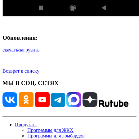
Обновления:
скачать/загрузить
Возврат к списку
МЫ В СОЦ. СЕТЯХ
Продукты
Программы для ЖКХ
Программы для ломбардов