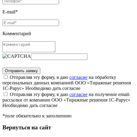
E-mail*
Комментарий
Отправляя эту форму, я даю
согласие
на обработку
персональных данных компанией ООО «Тиражные решения
1С-Рарус»
Необходимо дать согласие
Отправляя эту форму, я даю
согласие
на получение email-
рассылки от компании ООО «Тиражные решения 1С-Рарус»
Необходимо дать согласие
*поле обязательно к заполнению
Вернуться на сайт