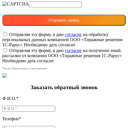
Отправляя эту форму, я даю
согласие
на обработку
персональных данных компанией ООО «Тиражные решения
1С-Рарус»
Необходимо дать согласие
Отправляя эту форму, я даю
согласие
на получение email-
рассылки от компании ООО «Тиражные решения 1С-Рарус»
Необходимо дать согласие
*поле обязательно к заполнению
Заказать обратный звонок
Ф.И.О.*
Телефон*