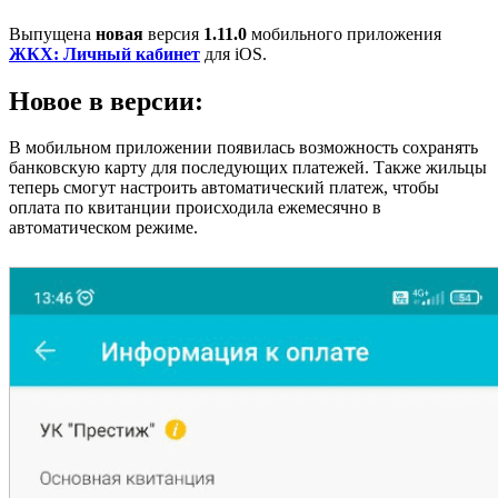
Выпущена
новая
версия
1.11.0
мобильного приложения
ЖКХ: Личный кабинет
для iOS.
Новое в версии:
В мобильном приложении появилась возможность сохранять
банковскую карту для последующих платежей. Также жильцы
теперь смогут настроить автоматический платеж, чтобы
оплата по квитанции происходила ежемесячно в
автоматическом режиме.