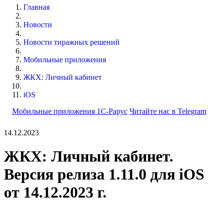
Главная
Новости
Новости тиражных решений
Мобильные приложения
ЖКХ: Личный кабинет
iOS
Мобильные приложения 1С-Рарус
Читайте нас в Telegram
14.12.2023
ЖКХ: Личный кабинет.
Версия релиза 1.11.0 для iOS
от 14.12.2023 г.