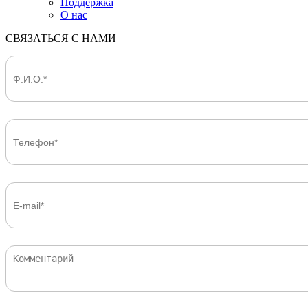
Поддержка
О нас
СВЯЗАТЬСЯ С НАМИ