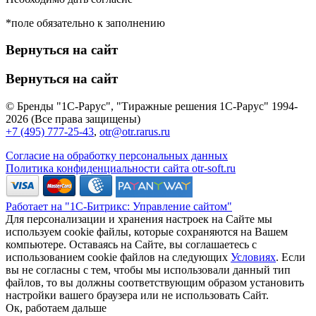
*поле обязательно к заполнению
Вернуться на сайт
Вернуться на сайт
© Бренды "1С-Рарус", "Тиражные решения 1С-Рарус" 1994-
2026 (Все права защищены)
+7 (495) 777-25-43
,
otr@otr.rarus.ru
Согласие на обработку персональных данных
Политика конфиденциальности сайта otr-soft.ru
Работает на "1С-Битрикс: Управление сайтом"
Для персонализации и хранения настроек на Сайте мы
используем cookie файлы, которые сохраняются на Вашем
компьютере. Оставаясь на Сайте, вы соглашаетесь с
использованием cookie файлов на следующих
Условиях
. Если
вы не согласны с тем, чтобы мы использовали данный тип
файлов, то вы должны соответствующим образом установить
настройки вашего браузера или не использовать Сайт.
Ок, работаем дальше