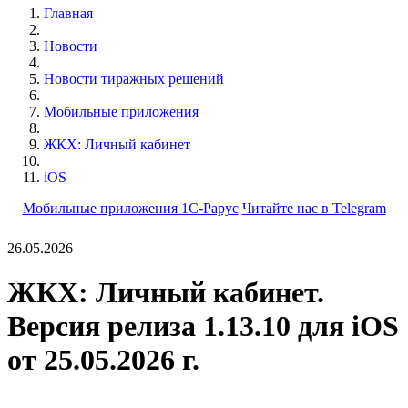
Главная
Новости
Новости тиражных решений
Мобильные приложения
ЖКХ: Личный кабинет
iOS
Мобильные приложения 1С-Рарус
Читайте нас в Telegram
26.05.2026
ЖКХ: Личный кабинет.
Версия релиза 1.13.10 для iOS
от 25.05.2026 г.