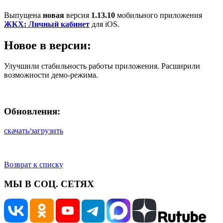
Выпущена
новая
версия
1.13.10
мобильного приложения
ЖКХ: Личный кабинет
для iOS.
Новое в версии:
Улучшили стабильность работы приложения. Расширили
возможности демо-режима.
Обновления:
скачать/загрузить
Возврат к списку
МЫ В СОЦ. СЕТЯХ