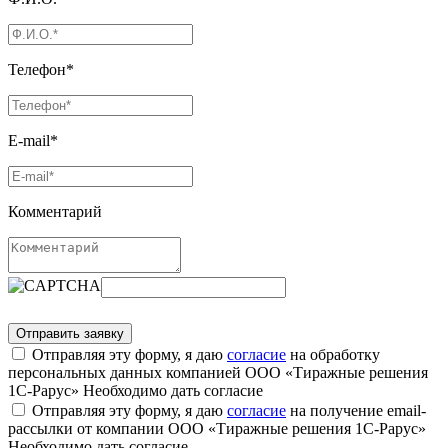
Телефон*
E-mail*
Комментарий
Отправляя эту форму, я даю
согласие
на обработку
персональных данных компанией ООО «Тиражные решения
1С-Рарус»
Необходимо дать согласие
Отправляя эту форму, я даю
согласие
на получение email-
рассылки от компании ООО «Тиражные решения 1С-Рарус»
Необходимо дать согласие