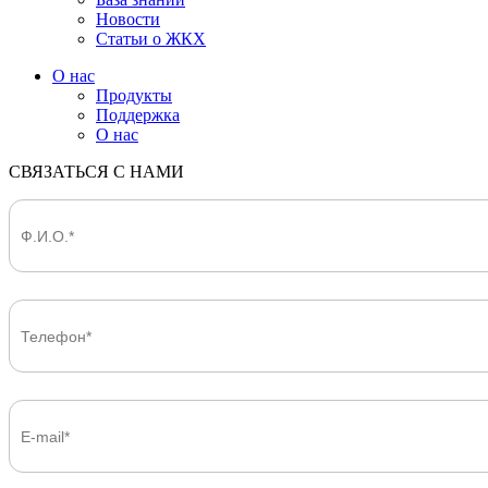
Новости
Статьи о ЖКХ
О нас
Продукты
Поддержка
О нас
СВЯЗАТЬСЯ С НАМИ