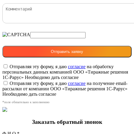
Отправляя эту форму, я даю
согласие
на обработку
персональных данных компанией ООО «Тиражные решения
1С-Рарус»
Необходимо дать согласие
Отправляя эту форму, я даю
согласие
на получение email-
рассылки от компании ООО «Тиражные решения 1С-Рарус»
Необходимо дать согласие
*поле обязательно к заполнению
Заказать обратный звонок
Ф.И.О.*