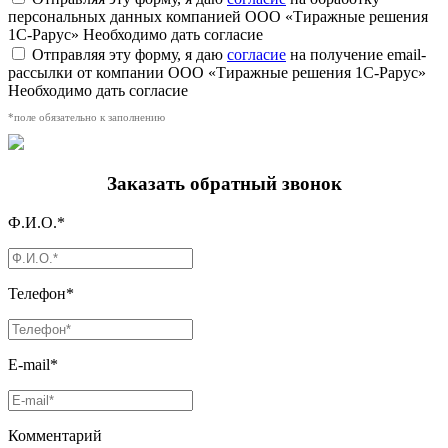
персональных данных компанией ООО «Тиражные решения
1С-Рарус»
Необходимо дать согласие
Отправляя эту форму, я даю
согласие
на получение email-
рассылки от компании ООО «Тиражные решения 1С-Рарус»
Необходимо дать согласие
*поле обязательно к заполнению
Заказать обратный звонок
Ф.И.О.*
Телефон*
E-mail*
Комментарий