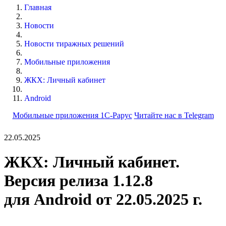
Главная
Новости
Новости тиражных решений
Мобильные приложения
ЖКХ: Личный кабинет
Android
Мобильные приложения 1С-Рарус
Читайте нас в Telegram
22.05.2025
ЖКХ: Личный кабинет.
Версия релиза 1.12.8
для Android от 22.05.2025 г.