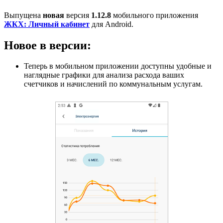
Выпущена
новая
версия
1.12.8
мобильного приложения
ЖКХ: Личный кабинет
для Android.
Новое в версии:
Теперь в мобильном приложении доступны удобные и
наглядные графики для анализа расхода ваших
счетчиков и начислений по коммунальным услугам.