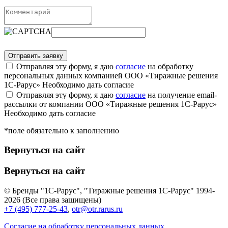
Отправляя эту форму, я даю
согласие
на обработку
персональных данных компанией ООО «Тиражные решения
1С-Рарус»
Необходимо дать согласие
Отправляя эту форму, я даю
согласие
на получение email-
рассылки от компании ООО «Тиражные решения 1С-Рарус»
Необходимо дать согласие
*поле обязательно к заполнению
Вернуться на сайт
Вернуться на сайт
© Бренды "1С-Рарус", "Тиражные решения 1С-Рарус" 1994-
2026 (Все права защищены)
+7 (495) 777-25-43
,
otr@otr.rarus.ru
Согласие на обработку персональных данных