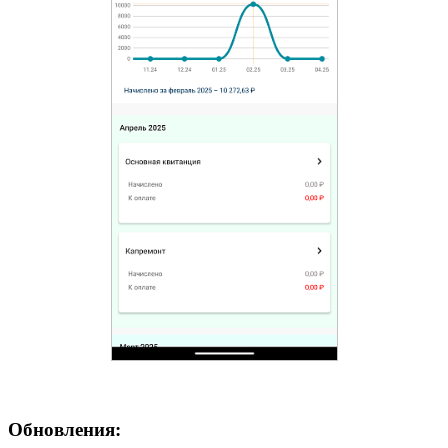
Обновления: