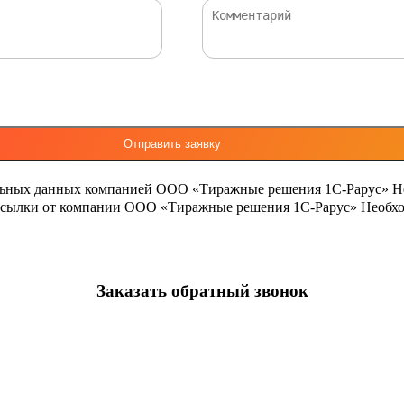
льных данных компанией ООО «Тиражные решения 1С-Рарус»
Н
ассылки от компании ООО «Тиражные решения 1С-Рарус»
Необхо
Заказать обратный звонок