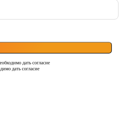
еобходимо дать согласие
димо дать согласие