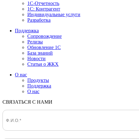
1С-Отчетность
1С: Контрагент
Индивидуальные услуги
Разработка
Поддержка
Сопровождение
Релизы
Обновление 1С
База знаний
Новости
Статьи о ЖКХ
О нас
Продукты
Поддержка
О нас
СВЯЗАТЬСЯ С НАМИ