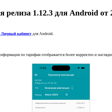
елиза 1.12.3 для Android от 20
Личный кабинет
для Android.
формация по тарифам отображается более корректно и наглядн