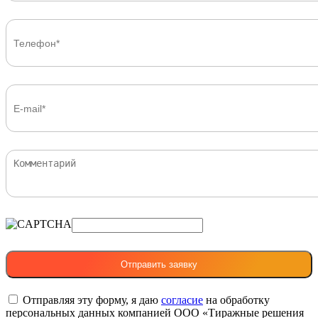
Отправляя эту форму, я даю
согласие
на обработку
персональных данных компанией ООО «Тиражные решения