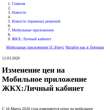
Главная
Новости
Новости тиражных решений
Мобильные приложения
ЖКХ: Личный кабинет
Мобильные приложения 1С-Рарус
Читайте нас в Telegram
12.03.2020
Изменение цен на
Мобильное приложение
ЖКХ:Личный кабинет
С 16 Марта 2020 года изменяются цены на мобильное