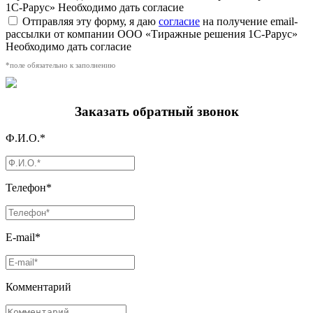
1С-Рарус»
Необходимо дать согласие
Отправляя эту форму, я даю
согласие
на получение email-
рассылки от компании ООО «Тиражные решения 1С-Рарус»
Необходимо дать согласие
*поле обязательно к заполнению
Заказать обратный звонок
Ф.И.О.*
Телефон*
E-mail*
Комментарий