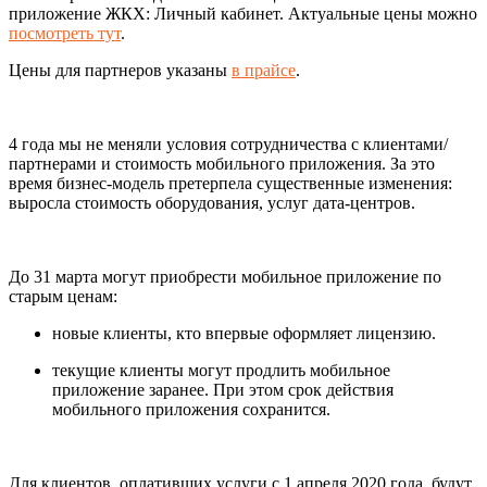
приложение ЖКХ: Личный кабинет. Актуальные цены можно
посмотреть тут
.
Цены для партнеров указаны
в прайсе
.
4 года мы не меняли условия сотрудничества с клиентами/
партнерами и стоимость мобильного приложения. За это
время бизнес‑модель претерпела существенные изменения:
выросла стоимость оборудования, услуг дата‑центров.
До 31 марта могут приобрести мобильное приложение по
старым ценам:
новые клиенты, кто впервые оформляет лицензию.
текущие клиенты могут продлить мобильное
приложение заранее. При этом срок действия
мобильного приложения сохранится.
Для клиентов, оплативших услуги с 1 апреля 2020 года, будут