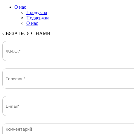
О нас
Продукты
Поддержка
О нас
СВЯЗАТЬСЯ С НАМИ