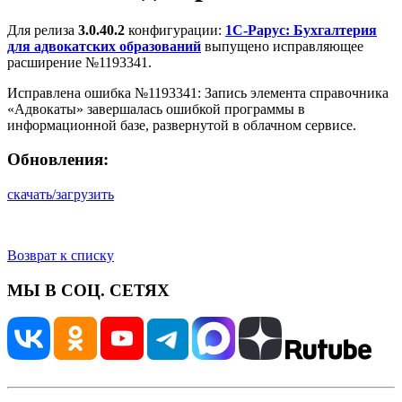
Для релиза
3.0.40.2
конфигурации:
1С-Рарус: Бухгалтерия
для адвокатских образований
выпущено исправляющее
расширение №1193341.
Исправлена ошибка №1193341: Запись элемента справочника
«Адвокаты» завершалась ошибкой программы в
информационной базе, развернутой в облачном сервисе.
Обновления:
скачать/загрузить
Возврат к списку
МЫ В СОЦ. СЕТЯХ