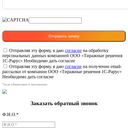
Отправляя эту форму, я даю
согласие
на обработку
персональных данных компанией ООО «Тиражные решения
1С-Рарус»
Необходимо дать согласие
Отправляя эту форму, я даю
согласие
на получение email-
рассылки от компании ООО «Тиражные решения 1С-Рарус»
Необходимо дать согласие
*поле обязательно к заполнению
Заказать обратный звонок
Ф.И.О.*