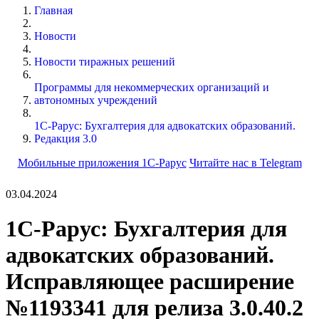
Главная
Новости
Новости тиражных решений
Программы для некоммерческих организаций и
автономных учреждений
1С-Рарус: Бухгалтерия для адвокатских образований.
Редакция 3.0
Мобильные приложения 1С-Рарус
Читайте нас в Telegram
03.04.2024
1С-Рарус: Бухгалтерия для
адвокатских образований.
Исправляющее расширение
№1193341 для релиза 3.0.40.2