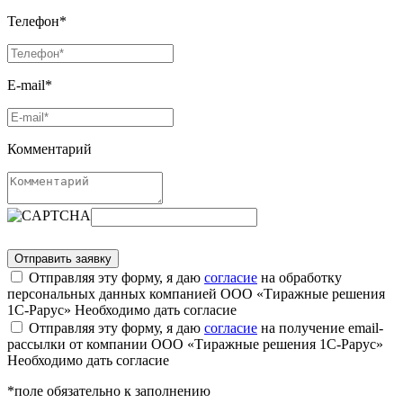
Телефон*
E-mail*
Комментарий
Отправляя эту форму, я даю
согласие
на обработку
персональных данных компанией ООО «Тиражные решения
1С-Рарус»
Необходимо дать согласие
Отправляя эту форму, я даю
согласие
на получение email-
рассылки от компании ООО «Тиражные решения 1С-Рарус»
Необходимо дать согласие
*поле обязательно к заполнению