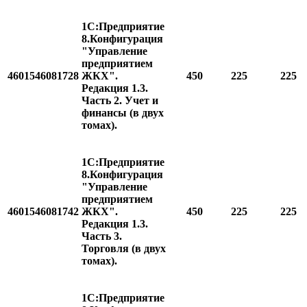
1С:Предприятие
8.Конфигурация
"Управление
предприятием
4601546081728
ЖКХ".
450
225
225
Редакция 1.3.
Часть 2. Учет и
финансы (в двух
томах).
1С:Предприятие
8.Конфигурация
"Управление
предприятием
4601546081742
ЖКХ".
450
225
225
Редакция 1.3.
Часть 3.
Торговля (в двух
томах).
1С:Предприятие