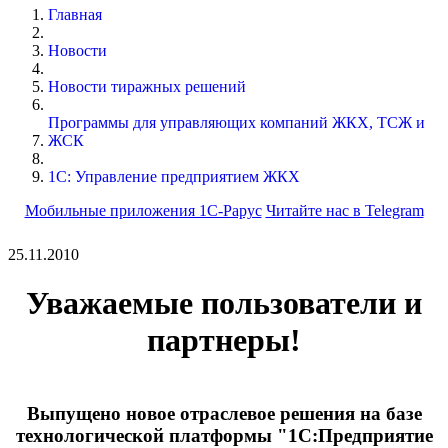
Главная
Новости
Новости тиражных решений
Программы для управляющих компаний ЖКХ, ТСЖ и
ЖСК
1С: Управление предприятием ЖКХ
Мобильные приложения 1С-Рарус
Читайте нас в Telegram
25.11.2010
Уважаемые пользователи и
партнеры!
Выпущено новое отраслевое решения на базе
технологической платформы "1С:Предприятие