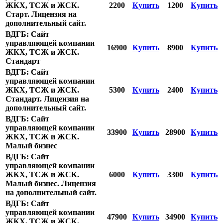
ЖКХ, ТСЖ и ЖСК.
2200
Купить
1200
Купить
Старт. Лицензия на
дополнительный сайт.
ВДГБ: Сайт
управляющей компании
16900
Купить
8900
Купить
ЖКХ, ТСЖ и ЖСК.
Стандарт
ВДГБ: Сайт
управляющей компании
ЖКХ, ТСЖ и ЖСК.
5300
Купить
2400
Купить
Стандарт. Лицензия на
дополнительный сайт.
ВДГБ: Сайт
управляющей компании
33900
Купить
28900
Купить
ЖКХ, ТСЖ и ЖСК.
Малый бизнес
ВДГБ: Сайт
управляющей компании
ЖКХ, ТСЖ и ЖСК.
6000
Купить
3300
Купить
Малый бизнес. Лицензия
на дополнительный сайт.
ВДГБ: Сайт
управляющей компании
47900
Купить
34900
Купить
ЖКХ, ТСЖ и ЖСК.