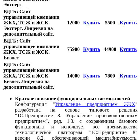
Эксперт
ВДГБ: Сайт
управляющей компании
ЖКХ, ТСЖ и ЖСК.
12000
Купить
5500
Купить
Эксперт. Лицензия на
дополнительный сайт.
ВДГБ: Сайт
управляющей компании
75900
Купить
44900
Купить
ЖКХ, ТСЖ и ЖСК.
Бизнес
ВДГБ: Сайт
управляющей компании
ЖКХ, ТСЖ и ЖСК.
14000
Купить
7800
Купить
Бизнес. Лицензия на
дополнительный сайт.
Краткое описание функциональных возможностей
Конфигурация "
Управление предприятием ЖКХ
"
разработана на основе типового решения
"1С:Предприятие 8. Управление производственным
предприятием", ред. 1.3. с сохранением базового
функционала и использует все преимущества
технологической платформы "1С:Предприятие 8"
версии 8.2, обеспечивающей масштабируемость,