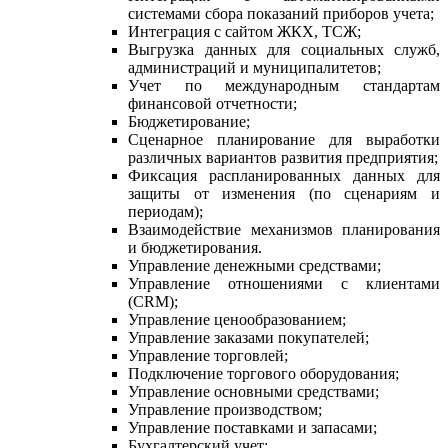
системами сбора показаний приборов учета;
Интеграция с сайтом ЖКХ, ТСЖ;
Выгрузка данных для социальных служб,
администраций и муниципалитетов;
Учет по международным стандартам
финансовой отчетности;
Бюджетирование;
Сценарное планирование для выработки
различных вариантов развития предприятия;
Фиксация распланированных данных для
защиты от изменения (по сценариям и
периодам);
Взаимодействие механизмов планирования
и бюджетирования.
Управление денежными средствами;
Управление отношениями с клиентами
(CRM);
Управление ценообразованием;
Управление заказами покупателей;
Управление торговлей;
Подключение торгового оборудования;
Управление основными средствами;
Управление производством;
Управление поставками и запасами;
Бухгалтерский учет;