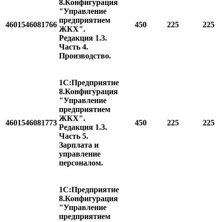
8.Конфигурация
"Управление
предприятием
4601546081766
450
225
225
ЖКХ".
Редакция 1.3.
Часть 4.
Производство.
1С:Предприятие
8.Конфигурация
"Управление
предприятием
ЖКХ".
4601546081773
450
225
225
Редакция 1.3.
Часть 5.
Зарплата и
управление
персоналом.
1С:Предприятие
8.Конфигурация
"Управление
предприятием