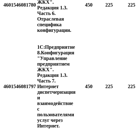
ЖКХ".
4601546081780
450
225
225
Редакция 1.3.
Часть 6.
Отраслевая
специфика
конфигурации.
1С:Предприятие
8.Конфигурация
"Управление
предприятием
ЖКХ".
Редакция 1.3.
Часть 7.
4601546081797
Интернет
450
225
225
диспетчеризация
и
взаимодействие
с
пользователями
услуг через
Интернет.