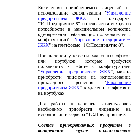
Количество приобретаемых лицензий на
использование конфигурации "
Управление
предприятием ЖКХ
" и платформы
"1С:Предприятие 8" определяется исходя из
потребности в максимальном количестве
одновременно работающих пользователей с
конфигурацией "
Управление предприятием
ЖКХ
" на платформе "1С:Предприятие 8".
При наличии у клиента удаленных офисов
или ноутбуков, которые требуется
подключить к работе с конфигурацией
"
Управление предприятием ЖКХ
", можно
приобрести лицензии на использование
прикладного решения "
Управление
предприятием ЖКХ
" в удаленных офисах и
на ноутбуках.
Для работы в варианте клиент-сервер
необходимо приобрести лицензию на
использование сервера "1С:Предприятие 8.
Состав приобретаемых продуктов в
конкретном случае пользователям