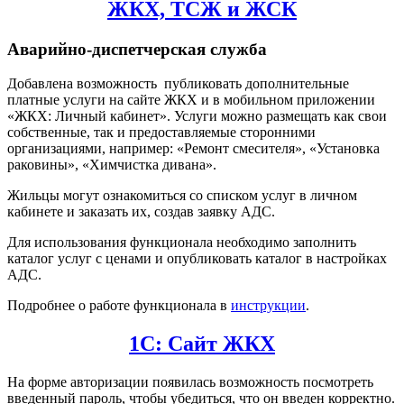
ЖКХ, ТСЖ и ЖСК
Аварийно-диспетчерская служба
Добавлена возможность публиковать дополнительные
платные услуги на сайте ЖКХ и в мобильном приложении
«ЖКХ: Личный кабинет». Услуги можно размещать как свои
собственные, так и предоставляемые сторонними
организациями, например: «Ремонт смесителя», «Установка
раковины», «Химчистка дивана».
Жильцы могут ознакомиться со списком услуг в личном
кабинете и заказать их, создав заявку АДС.
Для использования функционала необходимо заполнить
каталог услуг с ценами и опубликовать каталог в настройках
АДС.
Подробнее о работе функционала в
инструкции
.
1С: Сайт ЖКХ
На форме авторизации появилась возможность посмотреть
введенный пароль, чтобы убедиться, что он введен корректно.