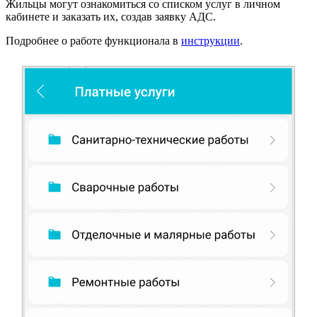
Жильцы могут ознакомиться со списком услуг в личном
кабинете и заказать их, создав заявку АДС.
Подробнее о работе функционала в
инструкции
.