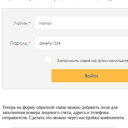
Теперь на форму обратной связи можно добавить поля для
заполнения номера лицевого счета, адреса и телефона
отправителя. Сделать это можно через настройки компонента.