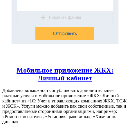
Мобильное приложение ЖКХ:
Личный кабинет
Добавлена возможность опубликовать дополнительные
платные услуги в мобильное приложение «ЖКХ: Личный
кабинет» из «1С: Учет в управляющих компаниях ЖКХ, ТСЖ
и ЖСК». Услуги можно добавить как свои собственные, так и
предоставляемые сторонними организациями, например:
«Ремонт смесителя», «Установка раковины», «Химчистка
дивана».