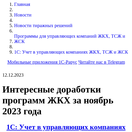
Главная
Новости
Новости тиражных решений
Программы для управляющих компаний ЖКХ, ТСЖ и
ЖСК
1С: Учет в управляющих компаниях ЖКХ, ТСЖ и ЖСК
Мобильные приложения 1С-Рарус
Читайте нас в Telegram
12.12.2023
Интересные доработки
программ ЖКХ за ноябрь
2023 года
1С: Учет в управляющих компаниях