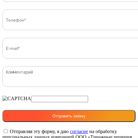
Отправляя эту форму, я даю
согласие
на обработку
персональных данных компанией ООО «Тиражные решения