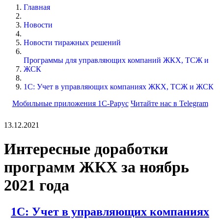
Главная
Новости
Новости тиражных решений
Программы для управляющих компаний ЖКХ, ТСЖ и
ЖСК
1С: Учет в управляющих компаниях ЖКХ, ТСЖ и ЖСК
Мобильные приложения 1С-Рарус
Читайте нас в Telegram
13.12.2021
Интересные доработки
программ ЖКХ за ноябрь
2021 года
1С: Учет в управляющих компаниях