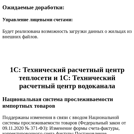
Ожидаемые доработки:
Управление лицевыми счетами:
Будет реализована возможность загрузки данных о жильцах из
внешних файлов.
1С: Технический расчетный центр
теплосети и 1С: Технический
расчетный центр водоканала
Национальная система прослеживаемости
импортных товаров
Поддержаны изменения в связи с вводом Национальной
системы прослеживаемости товаров (Федеральный закон от
09.11.2020 № 371-ФЗ): Изменение формы счета-фактуры,
корректировочного счета-фактуры Постановление