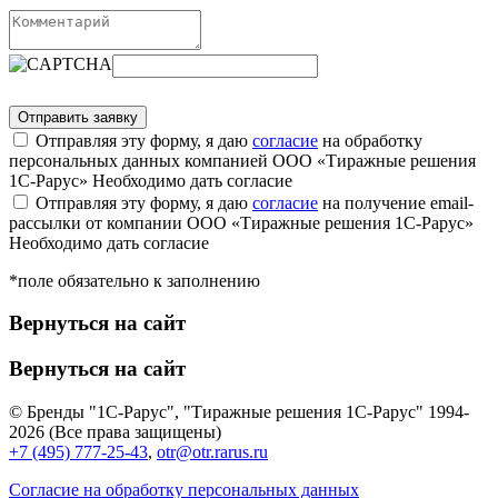
Отправляя эту форму, я даю
согласие
на обработку
персональных данных компанией ООО «Тиражные решения
1С-Рарус»
Необходимо дать согласие
Отправляя эту форму, я даю
согласие
на получение email-
рассылки от компании ООО «Тиражные решения 1С-Рарус»
Необходимо дать согласие
*поле обязательно к заполнению
Вернуться на сайт
Вернуться на сайт
© Бренды "1С-Рарус", "Тиражные решения 1С-Рарус" 1994-
2026 (Все права защищены)
+7 (495) 777-25-43
,
otr@otr.rarus.ru
Согласие на обработку персональных данных