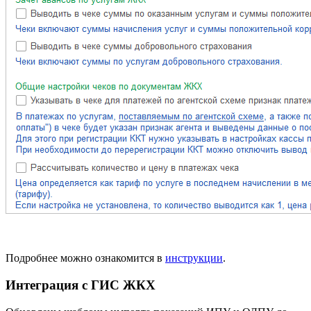
Подробнее можно ознакомится в
инструкции
.
Интеграция с ГИС ЖКХ