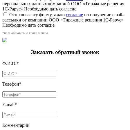
персональных данных компанией ООО «Тиражные решения
1С-Рарус»
Необходимо дать согласие
Отправляя эту форму, я даю
согласие
на получение email-
рассылки от компании ООО «Тиражные решения 1С-Рарус»
Необходимо дать согласие
*поле обязательно к заполнению
Заказать обратный звонок
Ф.И.О.*
Телефон*
E-mail*
Комментарий