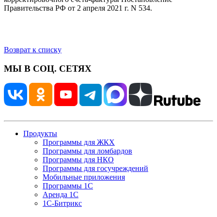
Правительства РФ от 2 апреля 2021 г. N 534.
Возврат к списку
МЫ В СОЦ. СЕТЯХ
Продукты
Программы для ЖКХ
Программы для ломбардов
Программы для НКО
Программы для госучреждений
Мобильные приложения
Программы 1С
Аренда 1С
1С-Битрикс