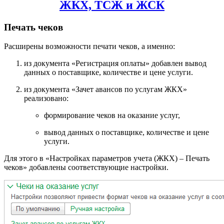
ЖКХ, ТСЖ и ЖСК
Печать чеков
Расширены возможности печати чеков, а именно:
из документа «Регистрация оплаты» добавлен вывод
данных о поставщике, количестве и цене услуги.
из документа «Зачет авансов по услугам ЖКХ»
реализовано:
формирование чеков на оказание услуг,
вывод данных о поставщике, количестве и цене
услуги.
Для этого в «Настройках параметров учета (ЖКХ) – Печать
чеков» добавлены соответствующие настройки.