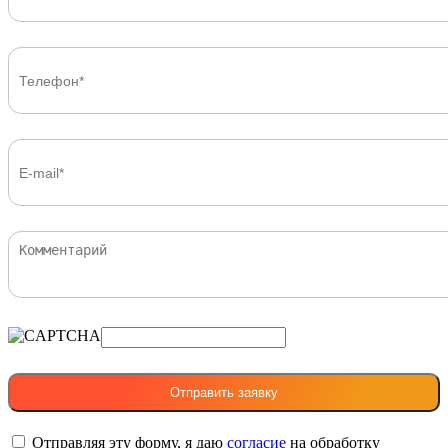
Отправляя эту форму, я даю
согласие
на обработку