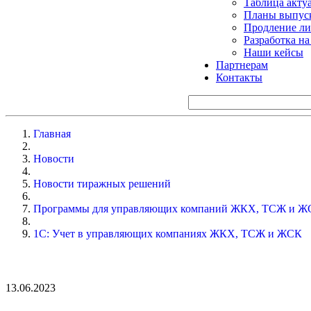
Таблица акту
Планы выпуск
Продление ли
Разработка н
Наши кейсы
Партнерам
Контакты
Главная
Новости
Новости тиражных решений
Программы для управляющих компаний ЖКХ, ТСЖ и Ж
1С: Учет в управляющих компаниях ЖКХ, ТСЖ и ЖСК
13.06.2023