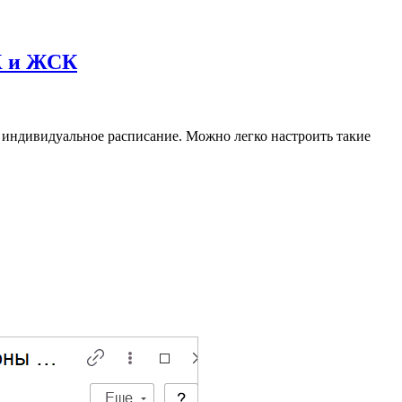
Ж и ЖСК
 индивидуальное расписание. Можно легко настроить такие