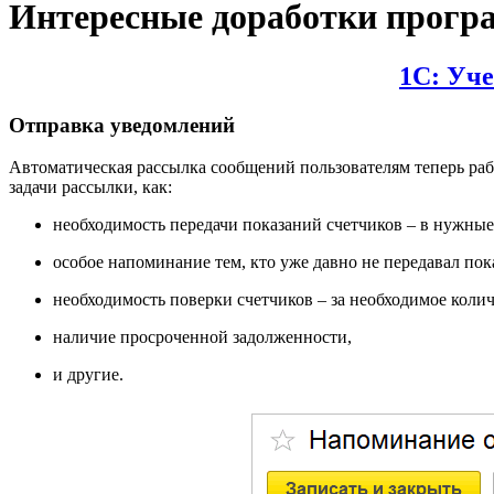
Интересные доработки прогр
1С: Уч
Отправка уведомлений
Автоматическая рассылка сообщений пользователям теперь раб
задачи рассылки, как:
необходимость передачи показаний счетчиков – в нужные
особое напоминание тем, кто уже давно не передавал пок
необходимость поверки счетчиков – за необходимое колич
наличие просроченной задолженности,
и другие.