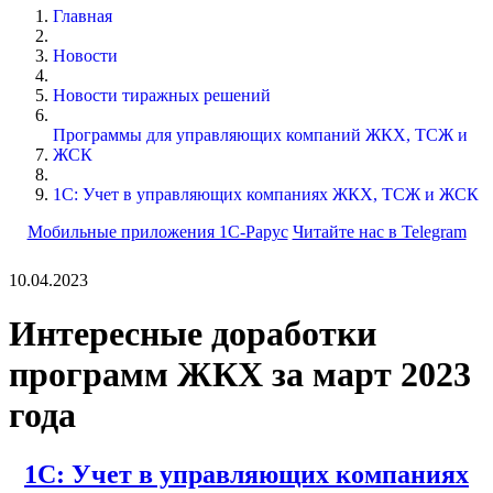
Главная
Новости
Новости тиражных решений
Программы для управляющих компаний ЖКХ, ТСЖ и
ЖСК
1С: Учет в управляющих компаниях ЖКХ, ТСЖ и ЖСК
Мобильные приложения 1С-Рарус
Читайте нас в Telegram
10.04.2023
Интересные доработки
программ ЖКХ за март 2023
года
1С: Учет в управляющих компаниях