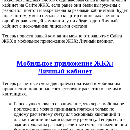
кабинет на Сайте ЖКХ, если ранее они были выгружены с
разной эл. почтой и закреплены за разными кабинетами. Будет
полезно тем, у кого несколько квартир и лицевых счетов в
одной управляющей компании, у них будет один Личный
кабинет с несколькими лицевыми счетами.
Теперь новости вашей компании можно отправлять с Сайта
ЖКХ в мобильное приложение ЖКХ: Личный кабинет.
Мобильное приложение ЖКХ:
Личный кабинет
Теперь расчетные счета для приема платежей в мобильном
приложении полностью соответствуют расчетным счетам в
квитанциях.
Ранее существовало ограничение, что через мобильное
приложение можно принимать платежи только по
одному расчетному счету для основных квитанций и
для квитанций по капитальному ремонту. Теперь если в
зданиях указаны разные расчетные счета, то именно они
будут использоваться в мобильном приложении для